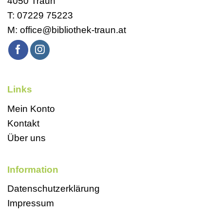
4050 Traun
T:
07229 75223
M:
office@bibliothek-traun.at
Links
Mein Konto
Kontakt
Über uns
Information
Datenschutzerklärung
Impressum