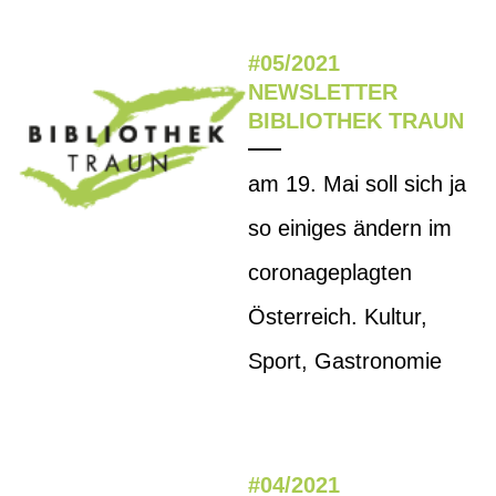
#05/2021
NEWSLETTER
BIBLIOTHEK TRAUN
am 19. Mai soll sich ja
so einiges ändern im
coronageplagten
Österreich. Kultur,
Sport, Gastronomie
#04/2021