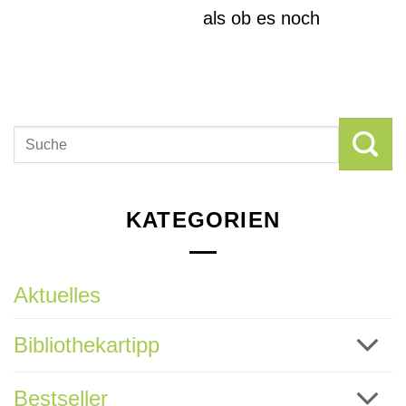
als ob es noch
KATEGORIEN
Aktuelles
Bibliothekartipp
Bestseller