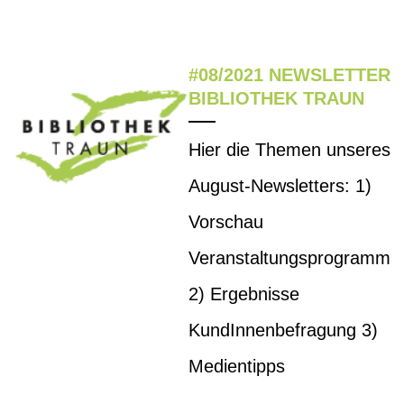
#08/2021 NEWSLETTER
BIBLIOTHEK TRAUN
Hier die Themen unseres
August-Newsletters: 1)
Vorschau
Veranstaltungsprogramm
2) Ergebnisse
KundInnenbefragung 3)
Medientipps