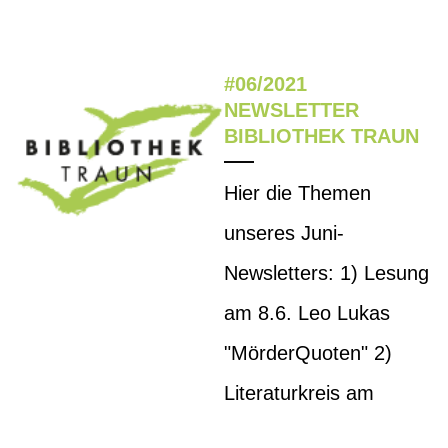
#06/2021
NEWSLETTER
BIBLIOTHEK TRAUN
Hier die Themen
unseres Juni-
Newsletters: 1) Lesung
am 8.6. Leo Lukas
"MörderQuoten" 2)
Literaturkreis am