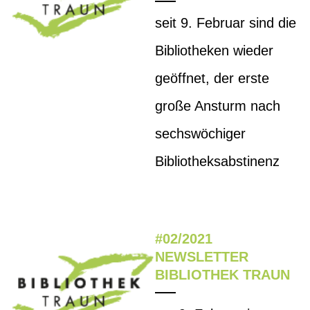
seit 9. Februar sind die
Bibliotheken wieder
geöffnet, der erste
große Ansturm nach
sechswöchiger
Bibliotheksabstinenz
#02/2021
NEWSLETTER
BIBLIOTHEK TRAUN