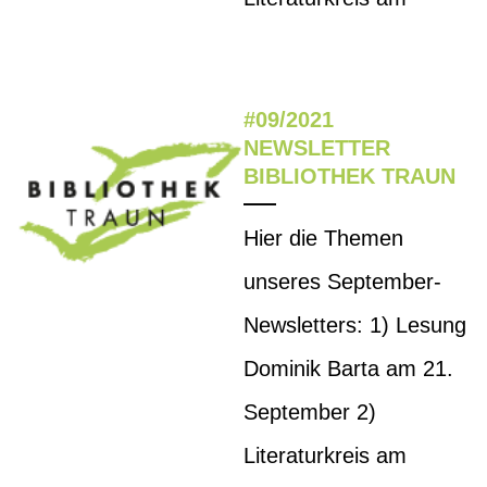
#09/2021
NEWSLETTER
BIBLIOTHEK TRAUN
Hier die Themen
unseres September-
Newsletters: 1) Lesung
Dominik Barta am 21.
September 2)
Literaturkreis am