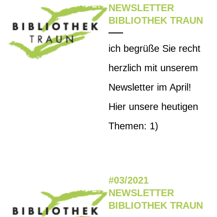
NEWSLETTER
BIBLIOTHEK TRAUN
ich begrüße Sie recht
herzlich mit unserem
Newsletter im April!
Hier unsere heutigen
Themen: 1)
#03/2021
NEWSLETTER
BIBLIOTHEK TRAUN