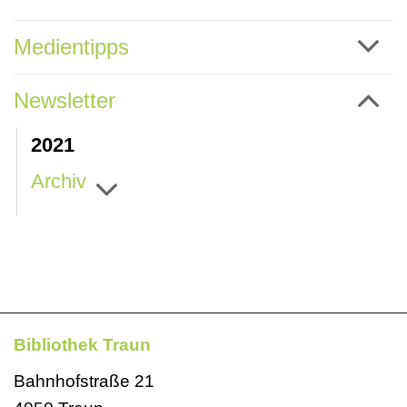
Medientipps
Newsletter
2021
Archiv
Bibliothek Traun
Bahnhofstraße 21