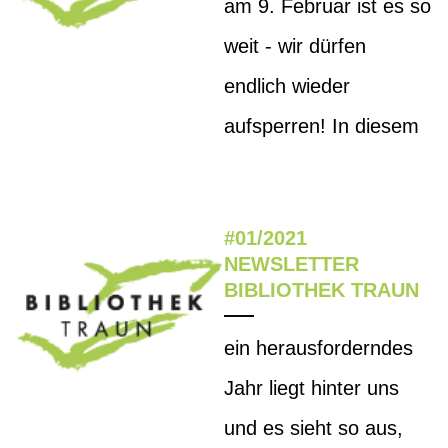
am 9. Februar ist es so
weit - wir dürfen
endlich wieder
aufsperren! In diesem
#01/2021
NEWSLETTER
BIBLIOTHEK TRAUN
ein herausforderndes
Jahr liegt hinter uns
und es sieht so aus,