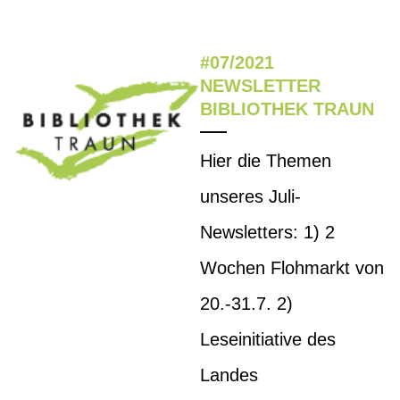
#07/2021
NEWSLETTER
BIBLIOTHEK TRAUN
Hier die Themen
unseres Juli-
Newsletters: 1) 2
Wochen Flohmarkt von
20.-31.7. 2)
Leseinitiative des
Landes