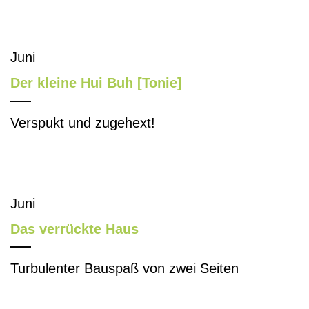
Juni
Der kleine Hui Buh [Tonie]
Verspukt und zugehext!
Juni
Das verrückte Haus
Turbulenter Bauspaß von zwei Seiten