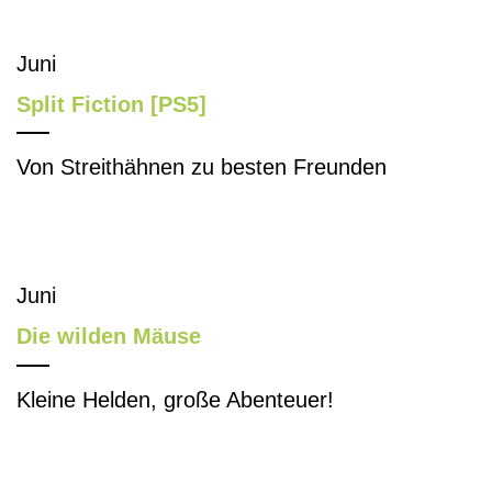
Juni
Split Fiction [PS5]
Von Streithähnen zu besten Freunden
Juni
Die wilden Mäuse
Kleine Helden, große Abenteuer!