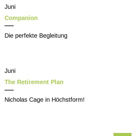
Juni
Companion
Die perfekte Begleitung
Juni
The Retirement Plan
Nicholas Cage in Höchstform!