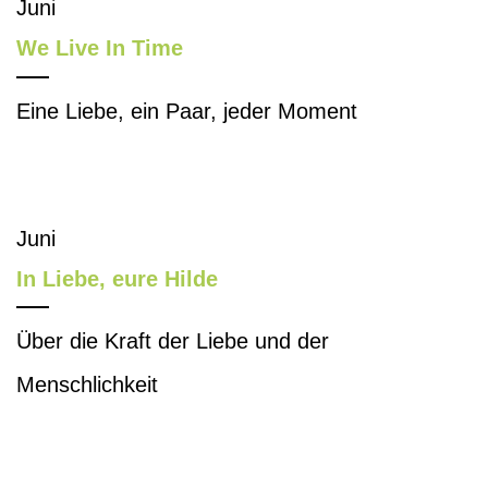
Juni
We Live In Time
Eine Liebe, ein Paar, jeder Moment
Juni
In Liebe, eure Hilde
Über die Kraft der Liebe und der
Menschlichkeit