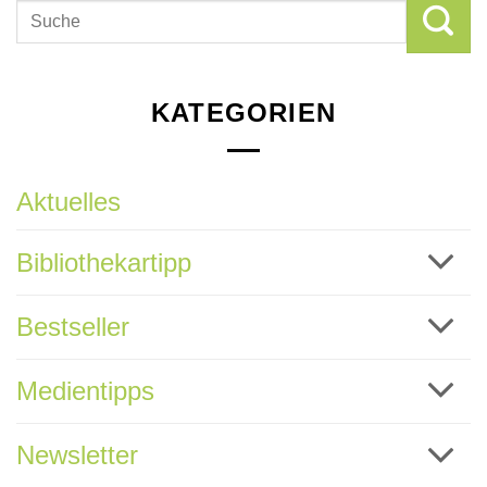
KATEGORIEN
Aktuelles
Bibliothekartipp
Bestseller
Medientipps
Newsletter