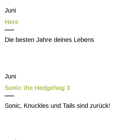
Juni
Here
Die besten Jahre deines Lebens
Juni
Sonic the Hedgehog 3
Sonic, Knuckles und Tails sind zurück!