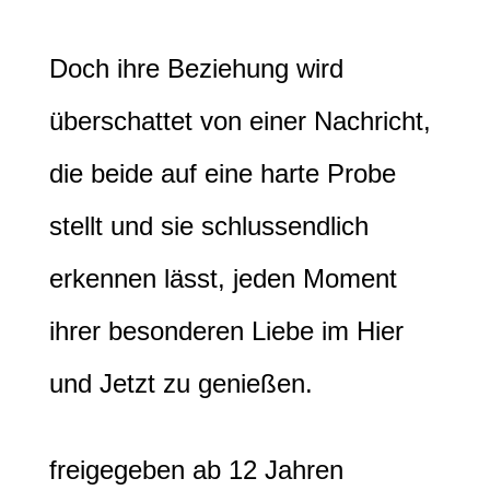
Doch ihre Beziehung wird
überschattet von einer Nachricht,
die beide auf eine harte Probe
stellt und sie schlussendlich
erkennen lässt, jeden Moment
ihrer besonderen Liebe im Hier
und Jetzt zu genießen.
freigegeben ab 12 Jahren