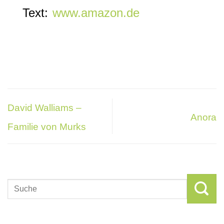
Text:
www.amazon.de
David Walliams –
Anora
Familie von Murks