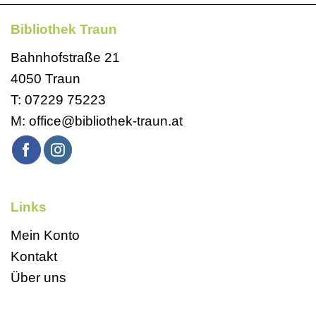
Bibliothek Traun
Bahnhofstraße 21
4050 Traun
T:
07229 75223
M:
office@bibliothek-traun.at
Links
Mein Konto
Kontakt
Über uns