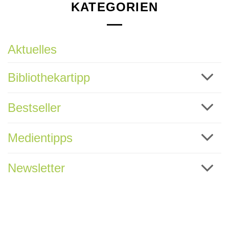
KATEGORIEN
Aktuelles
Bibliothekartipp
Bestseller
Medientipps
Newsletter