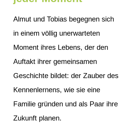
Almut und Tobias begegnen sich
in einem völlig unerwarteten
Moment ihres Lebens, der den
Auftakt ihrer gemeinsamen
Geschichte bildet: der Zauber des
Kennenlernens, wie sie eine
Familie gründen und als Paar ihre
Zukunft planen.