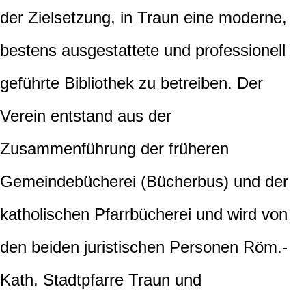
der Zielsetzung, in Traun eine moderne,
bestens ausgestattete und professionell
geführte Bibliothek zu betreiben. Der
Verein entstand aus der
Zusammenführung der früheren
Gemeindebücherei (Bücherbus) und der
katholischen Pfarrbücherei und wird von
den beiden juristischen Personen Röm.-
Kath. Stadtpfarre Traun und