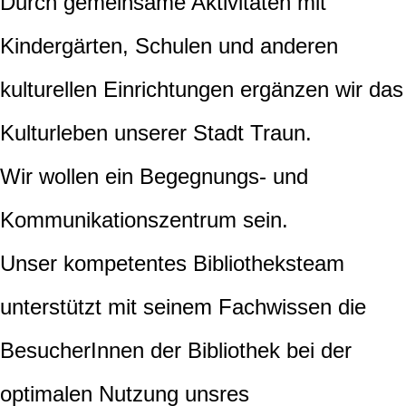
Durch gemeinsame Aktivitäten mit
Kindergärten, Schulen und anderen
kulturellen Einrichtungen ergänzen wir das
Kulturleben unserer Stadt Traun.
Wir wollen ein Begegnungs- und
Kommunikationszentrum sein.
Unser kompetentes Bibliotheksteam
unterstützt mit seinem Fachwissen die
BesucherInnen der Bibliothek bei der
optimalen Nutzung unsres