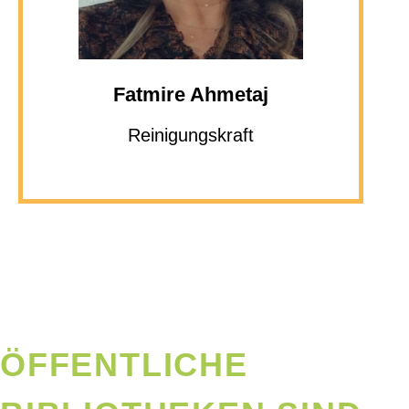
Fatmire Ahmetaj
Reinigungskraft
ÖFFENTLICHE