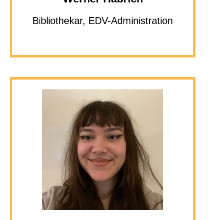
Bibliothekar, EDV-Administration