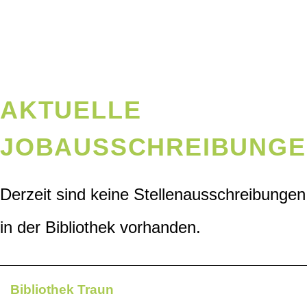
AKTUELLE
JOBAUSSCHREIBUNG
Derzeit sind keine Stellenausschreibungen
in der Bibliothek vorhanden.
Bibliothek Traun