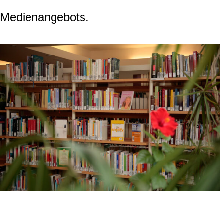
Medienangebots.