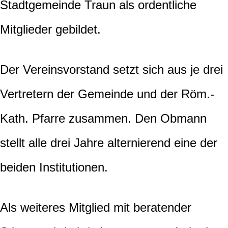
Stadtgemeinde Traun als ordentliche
Mitglieder gebildet.
Der Vereinsvorstand setzt sich aus je drei
Vertretern der Gemeinde und der Röm.-
Kath. Pfarre zusammen. Den Obmann
stellt alle drei Jahre alternierend eine der
beiden Institutionen.
Als weiteres Mitglied mit beratender