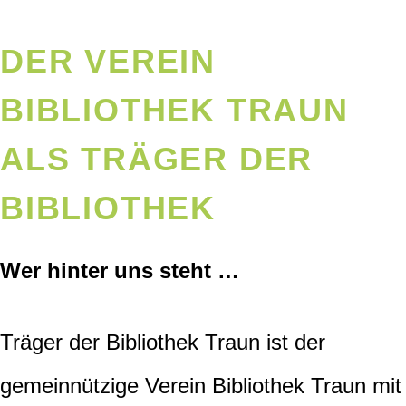
DER VEREIN
BIBLIOTHEK TRAUN
ALS TRÄGER DER
BIBLIOTHEK
Wer hinter uns steht …
Träger der Bibliothek Traun ist der
gemeinnützige Verein Bibliothek Traun mit