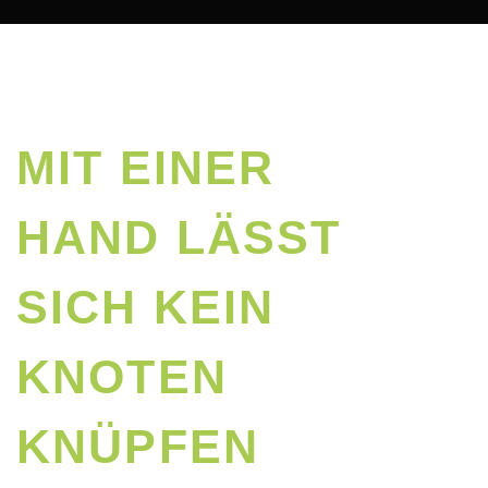
MIT EINER
HAND LÄSST
SICH KEIN
KNOTEN
KNÜPFEN