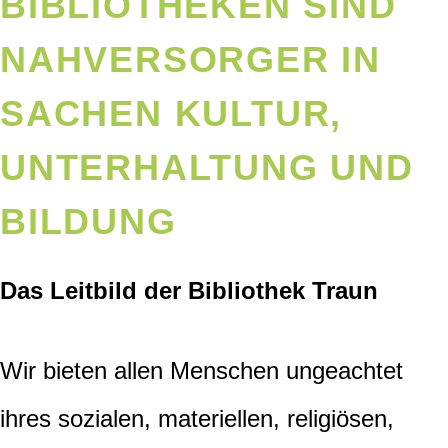
BIBLIOTHEKEN SIND
NAHVERSORGER IN
SACHEN KULTUR,
UNTERHALTUNG UND
BILDUNG
Das Leitbild der Bibliothek Traun
Wir bieten allen Menschen ungeachtet
ihres sozialen, materiellen, religiösen,