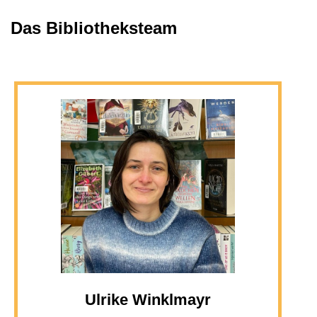
Das Bibliotheksteam
Ulrike Winklmayr