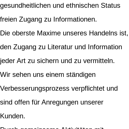
gesundheitlichen und ethnischen Status
freien Zugang zu Informationen.
Die oberste Maxime unseres Handelns ist,
den Zugang zu Literatur und Information
jeder Art zu sichern und zu vermitteln.
Wir sehen uns einem ständigen
Verbesserungsprozess verpflichtet und
sind offen für Anregungen unserer
Kunden.