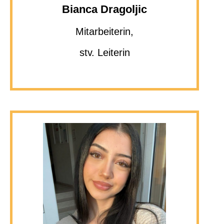
Bianca Dragoljic
Mitarbeiterin,
stv. Leiterin