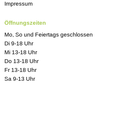
Impressum
Öffnungszeiten
Mo, So und Feiertags geschlossen
Di 9-18 Uhr
Mi 13-18 Uhr
Do 13-18 Uhr
Fr 13-18 Uhr
Sa 9-13 Uhr