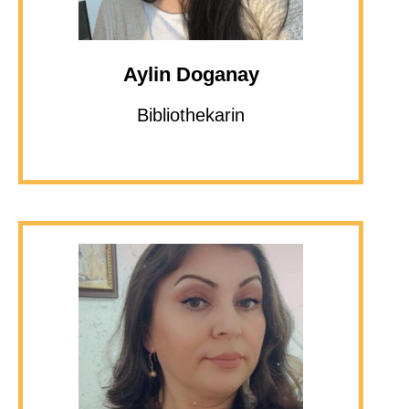
Aylin Doganay
Bibliothekarin