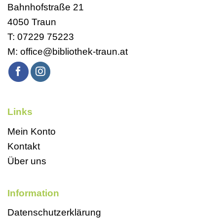
Bahnhofstraße 21
4050 Traun
T:
07229 75223
M:
office@bibliothek-traun.at
Links
Mein Konto
Kontakt
Über uns
Information
Datenschutzerklärung