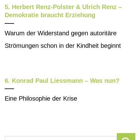
5. Herbert Renz-Polster & Ulrich Renz –
Demokratie braucht Erziehung
Warum der Widerstand gegen autoritäre
Strömungen schon in der Kindheit beginnt
6. Konrad Paul Liessmann – Was nun?
Eine Philosophie der Krise