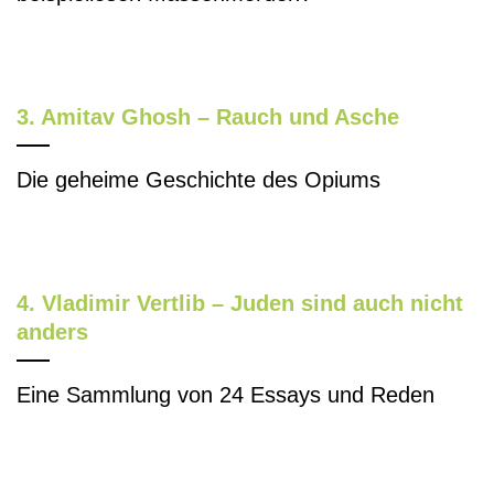
3. Amitav Ghosh – Rauch und Asche
Die geheime Geschichte des Opiums
4. Vladimir Vertlib – Juden sind auch nicht
anders
Eine Sammlung von 24 Essays und Reden