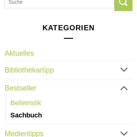
KATEGORIEN
Aktuelles
Bibliothekartipp
Bestseller
Belletristik
Sachbuch
Medientipps