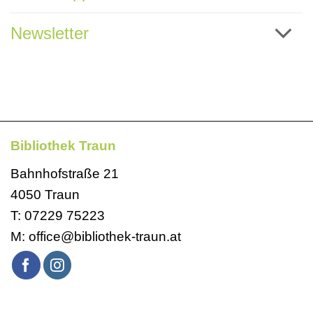
Newsletter
Bibliothek Traun
Bahnhofstraße 21
4050 Traun
T:
07229 75223
M:
office@bibliothek-traun.at