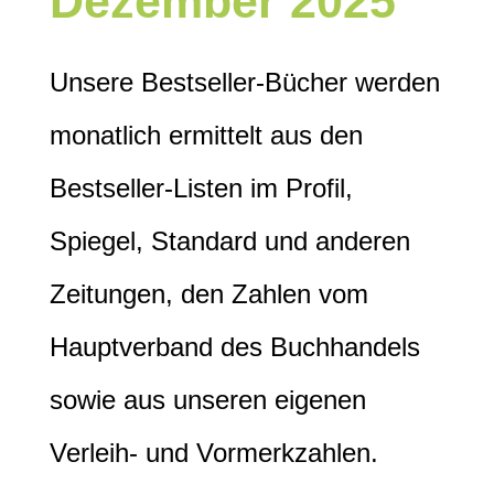
Dezember 2025
Unsere Bestseller-Bücher werden
monatlich ermittelt aus den
Bestseller-Listen im Profil,
Spiegel, Standard und anderen
Zeitungen, den Zahlen vom
Hauptverband des Buchhandels
sowie aus unseren eigenen
Verleih- und Vormerkzahlen.