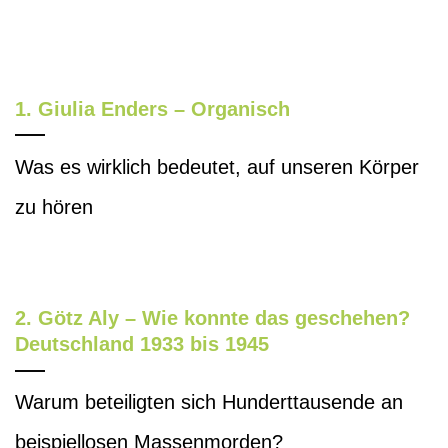
1. Giulia Enders – Organisch
Was es wirklich bedeutet, auf unseren Körper
zu hören
2. Götz Aly – Wie konnte das geschehen?
Deutschland 1933 bis 1945
Warum beteiligten sich Hunderttausende an
beispiellosen Massenmorden?