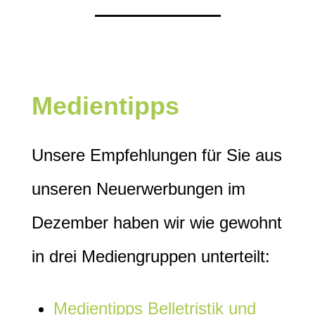
Medientipps
Unsere Empfehlungen für Sie aus
unseren Neuerwerbungen im
Dezember haben wir wie gewohnt
in drei Mediengruppen unterteilt:
Medientipps Belletristik und