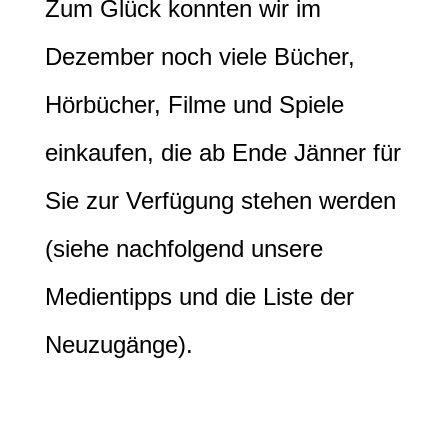
Zum Glück konnten wir im
Dezember noch viele Bücher,
Hörbücher, Filme und Spiele
einkaufen, die ab Ende Jänner für
Sie zur Verfügung stehen werden
(siehe nachfolgend unsere
Medientipps und die Liste der
Neuzugänge).