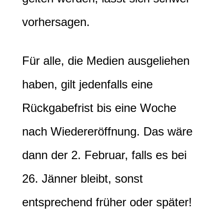
vorhersagen.
Für alle, die Medien ausgeliehen
haben, gilt jedenfalls eine
Rückgabefrist bis eine Woche
nach Wiedereröffnung. Das wäre
dann der 2. Februar, falls es bei
26. Jänner bleibt, sonst
entsprechend früher oder später!