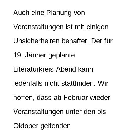
Auch eine Planung von
Veranstaltungen ist mit einigen
Unsicherheiten behaftet. Der für
19. Jänner geplante
Literaturkreis-Abend kann
jedenfalls nicht stattfinden. Wir
hoffen, dass ab Februar wieder
Veranstaltungen unter den bis
Oktober geltenden