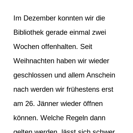
Im Dezember konnten wir die
Bibliothek gerade einmal zwei
Wochen offenhalten. Seit
Weihnachten haben wir wieder
geschlossen und allem Anschein
nach werden wir frühestens erst
am 26. Jänner wieder öffnen
können. Welche Regeln dann
gelten werden, lässt sich schwer