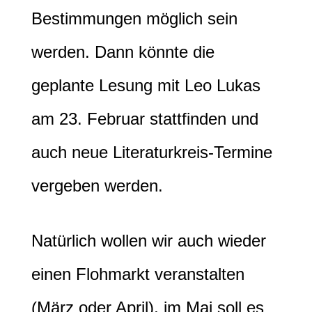
Bestimmungen möglich sein
werden. Dann könnte die
geplante Lesung mit Leo Lukas
am 23. Februar stattfinden und
auch neue Literaturkreis-Termine
vergeben werden.
Natürlich wollen wir auch wieder
einen Flohmarkt veranstalten
(März oder April), im Mai soll es