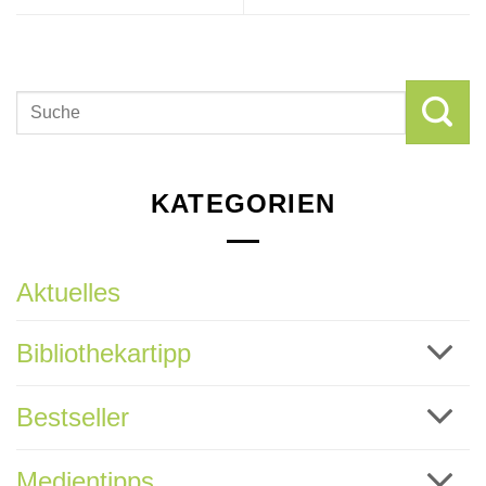
KATEGORIEN
Aktuelles
Bibliothekartipp
Bestseller
Medientipps