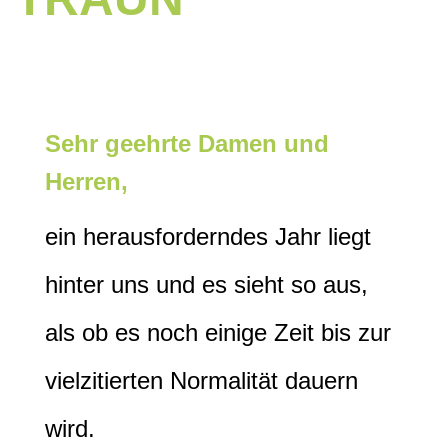
Sehr geehrte Damen und
Herren,
ein herausforderndes Jahr liegt
hinter uns und es sieht so aus,
als ob es noch einige Zeit bis zur
vielzitierten Normalität dauern
wird.