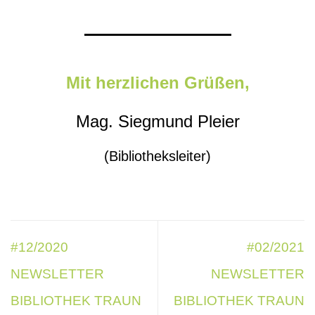
Mit herzlichen Grüßen,
Mag. Siegmund Pleier
(Bibliotheksleiter)
#12/2020
#02/2021
NEWSLETTER
NEWSLETTER
BIBLIOTHEK TRAUN
BIBLIOTHEK TRAUN