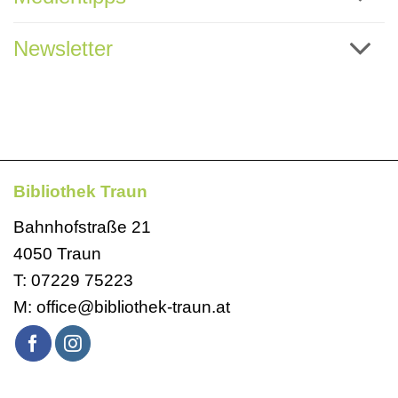
Newsletter
Bibliothek Traun
Bahnhofstraße 21
4050 Traun
T:
07229 75223
M:
office@bibliothek-traun.at