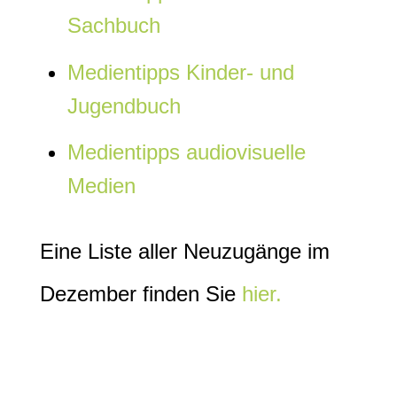
Sachbuch
Medientipps Kinder- und
Jugendbuch
Medientipps audiovisuelle
Medien
Eine Liste aller Neuzugänge im
Dezember finden Sie
hier.