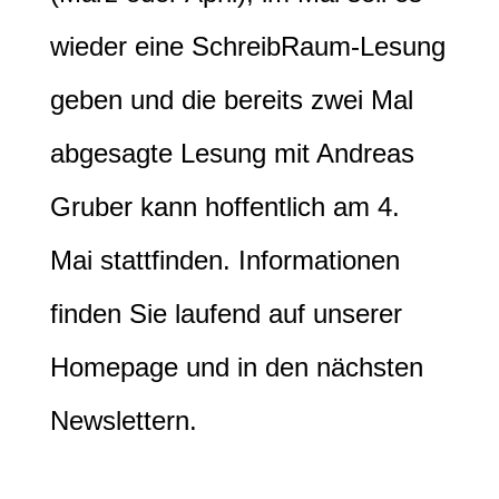
wieder eine SchreibRaum-Lesung
geben und die bereits zwei Mal
abgesagte Lesung mit Andreas
Gruber kann hoffentlich am 4.
Mai stattfinden. Informationen
finden Sie laufend auf unserer
Homepage und in den nächsten
Newslettern.