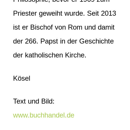
Priester geweiht wurde. Seit 2013
ist er Bischof von Rom und damit
der 266. Papst in der Geschichte
der katholischen Kirche.
Kösel
Text und Bild:
www.buchhandel.de