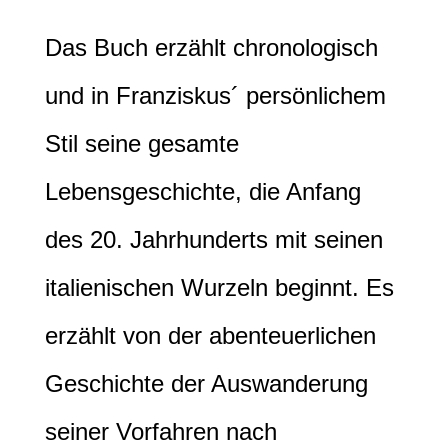
Das Buch erzählt chronologisch
und in Franziskus´ persönlichem
Stil seine gesamte
Lebensgeschichte, die Anfang
des 20. Jahrhunderts mit seinen
italienischen Wurzeln beginnt. Es
erzählt von der abenteuerlichen
Geschichte der Auswanderung
seiner Vorfahren nach