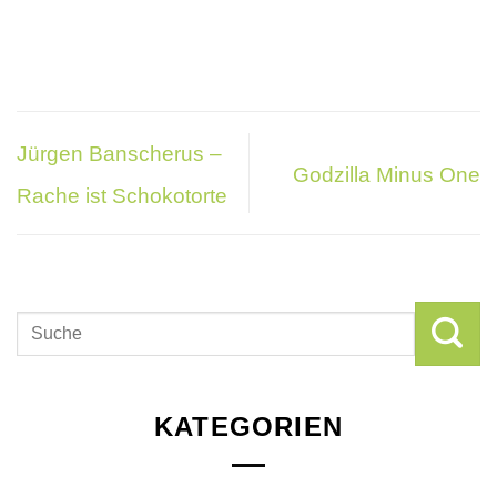
Jürgen Banscherus –
Godzilla Minus One
Rache ist Schokotorte
KATEGORIEN