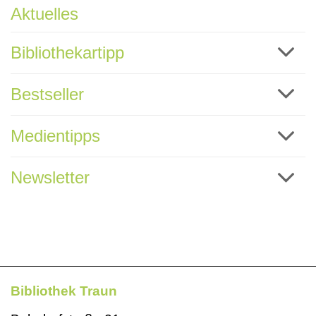
Aktuelles
Bibliothekartipp
Bestseller
Medientipps
Newsletter
Bibliothek Traun