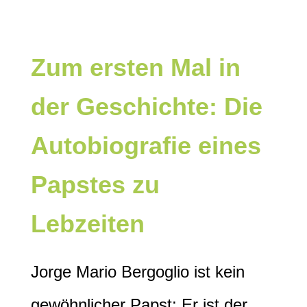
Zum ersten Mal in
der Geschichte: Die
Autobiografie eines
Papstes zu
Lebzeiten
Jorge Mario Bergoglio ist kein
gewöhnlicher Papst: Er ist der