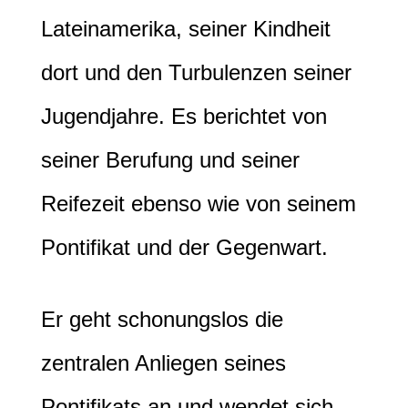
Lateinamerika, seiner Kindheit
dort und den Turbulenzen seiner
Jugendjahre. Es berichtet von
seiner Berufung und seiner
Reifezeit ebenso wie von seinem
Pontifikat und der Gegenwart.
Er geht schonungslos die
zentralen Anliegen seines
Pontifikats an und wendet sich