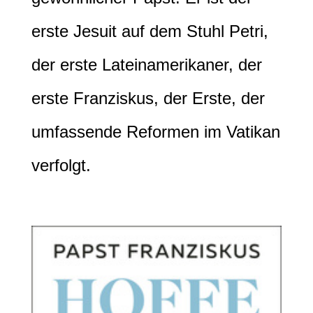
erste Jesuit auf dem Stuhl Petri,
der erste Lateinamerikaner, der
erste Franziskus, der Erste, der
umfassende Reformen im Vatikan
verfolgt.