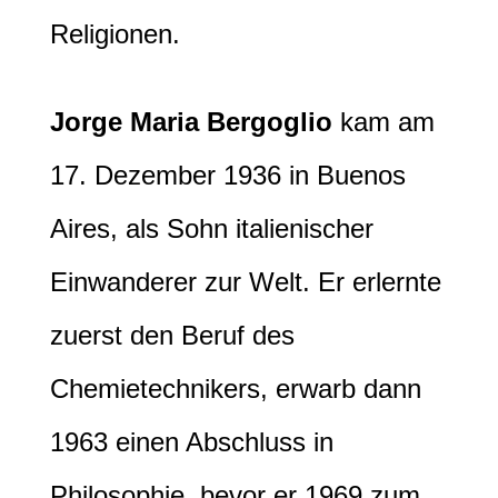
Religionen.
Jorge Maria Bergoglio
kam am
17. Dezember 1936 in Buenos
Aires, als Sohn italienischer
Einwanderer zur Welt. Er erlernte
zuerst den Beruf des
Chemietechnikers, erwarb dann
1963 einen Abschluss in
Philosophie, bevor er 1969 zum