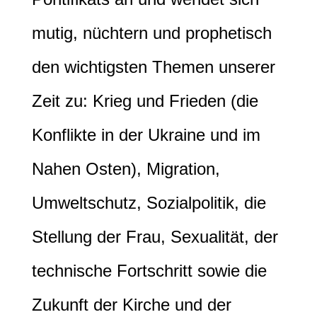
mutig, nüchtern und prophetisch
den wichtigsten Themen unserer
Zeit zu: Krieg und Frieden (die
Konflikte in der Ukraine und im
Nahen Osten), Migration,
Umweltschutz, Sozialpolitik, die
Stellung der Frau, Sexualität, der
technische Fortschritt sowie die
Zukunft der Kirche und der