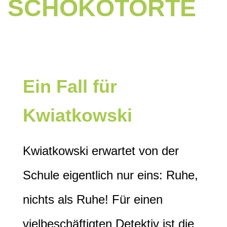
SCHOKOTORTE
Ein Fall für
Kwiatkowski
Kwiatkowski erwartet von der
Schule eigentlich nur eins: Ruhe,
nichts als Ruhe! Für einen
vielbeschäftigten Detektiv ist die