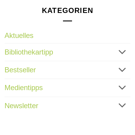
KATEGORIEN
Aktuelles
Bibliothekartipp
Bestseller
Medientipps
Newsletter