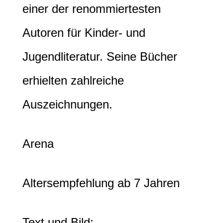
einer der renommiertesten
Autoren für Kinder- und
Jugendliteratur. Seine Bücher
erhielten zahlreiche
Auszeichnungen.
Arena
Altersempfehlung ab 7 Jahren
Text und Bild: