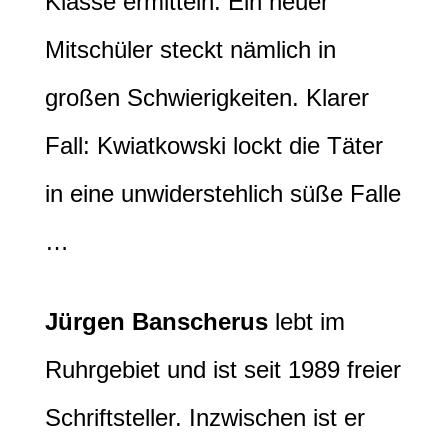
Klasse ermitteln. Ein neuer
Mitschüler steckt nämlich in
großen Schwierigkeiten. Klarer
Fall: Kwiatkowski lockt die Täter
in eine unwiderstehlich süße Falle
…
Jürgen Banscherus
lebt im
Ruhrgebiet und ist seit 1989 freier
Schriftsteller. Inzwischen ist er