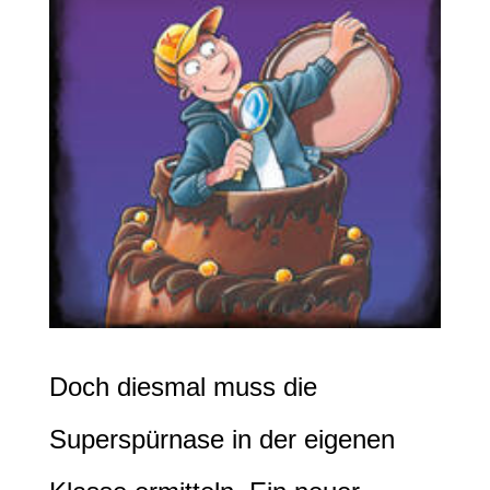
Doch diesmal muss die
Superspürnase in der eigenen