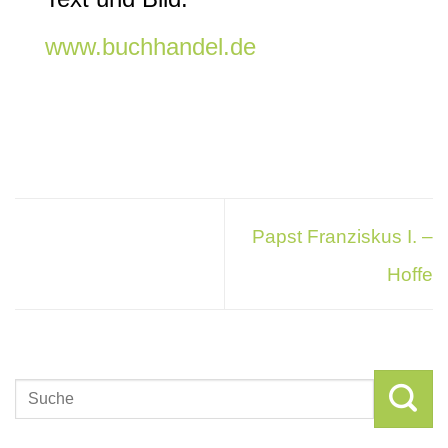
www.buchhandel.de
Papst Franziskus I. –
Hoffe