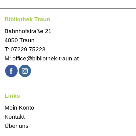
Bibliothek Traun
Bahnhofstraße 21
4050 Traun
T:
07229 75223
M:
office@bibliothek-traun.at
Links
Mein Konto
Kontakt
Über uns