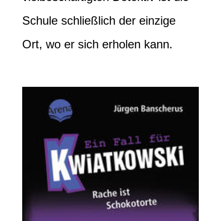
Schule schließlich der einzige
Ort, wo er sich erholen kann.