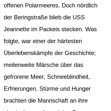
offenen Polarmeeres. Doch nördlich
der Beringstraße blieb die USS
Jeannette im Packeis stecken. Was
folgte, war einer der härtesten
Überlebenskämpfe der Geschichte;
meilenweite Märsche über das
gefrorene Meer, Schneeblindheit,
Erfrierungen, Stürme und Hunger
brachten die Mannschaft an ihre