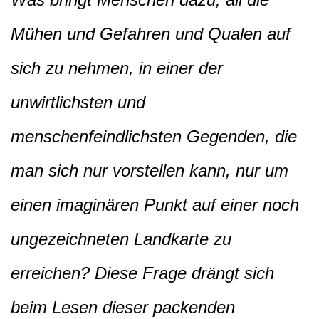
Mühen und Gefahren und Qualen auf
sich zu nehmen, in einer der
unwirtlichsten und
menschenfeindlichsten Gegenden, die
man sich nur vorstellen kann, nur um
einen imaginären Punkt auf einer noch
ungezeichneten Landkarte zu
erreichen? Diese Frage drängt sich
beim Lesen dieser packenden