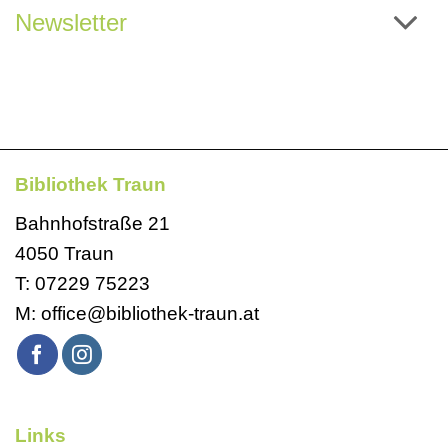
Newsletter
Bibliothek Traun
Bahnhofstraße 21
4050 Traun
T:
07229 75223
M:
office@bibliothek-traun.at
Links