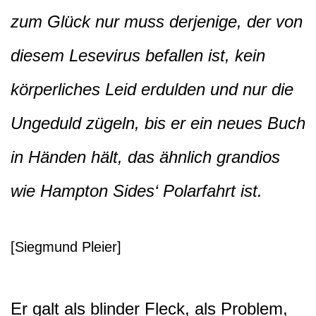
zum Glück nur muss derjenige, der von
diesem Lesevirus befallen ist, kein
körperliches Leid erdulden und nur die
Ungeduld zügeln, bis er ein neues Buch
in Händen hält, das ähnlich grandios
wie Hampton Sides‘ Polarfahrt ist.
[Siegmund Pleier]
Er galt als blinder Fleck, als Problem,