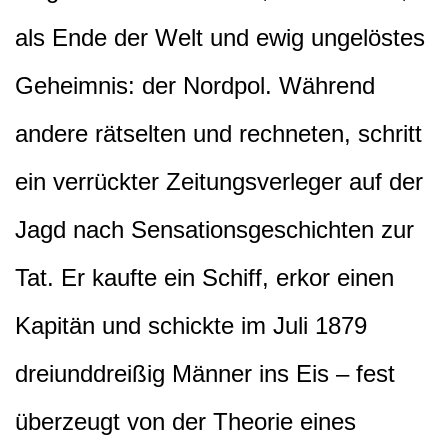
als Ende der Welt und ewig ungelöstes
Geheimnis: der Nordpol. Während
andere rätselten und rechneten, schritt
ein verrückter Zeitungsverleger auf der
Jagd nach Sensationsgeschichten zur
Tat. Er kaufte ein Schiff, erkor einen
Kapitän und schickte im Juli 1879
dreiunddreißig Männer ins Eis – fest
überzeugt von der Theorie eines