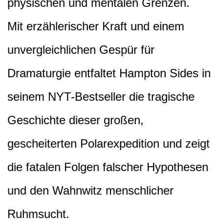
physischen und mentalen Grenzen.
Mit erzählerischer Kraft und einem
unvergleichlichen Gespür für
Dramaturgie entfaltet Hampton Sides in
seinem NYT-Bestseller die tragische
Geschichte dieser großen,
gescheiterten Polarexpedition und zeigt
die fatalen Folgen falscher Hypothesen
und den Wahnwitz menschlicher
Ruhmsucht.