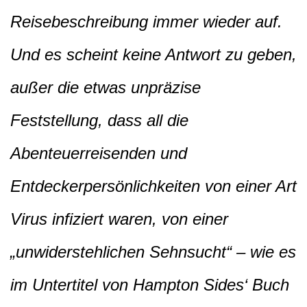
Reisebeschreibung immer wieder auf.
Und es scheint keine Antwort zu geben,
außer die etwas unpräzise
Feststellung, dass all die
Abenteuerreisenden und
Entdeckerpersönlichkeiten von einer Art
Virus infiziert waren, von einer
„unwiderstehlichen Sehnsucht“ – wie es
im Untertitel von Hampton Sides‘ Buch