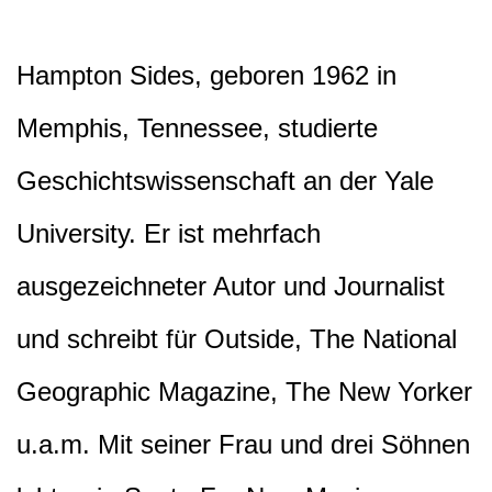
Hampton Sides, geboren 1962 in
Memphis, Tennessee, studierte
Geschichtswissenschaft an der Yale
University. Er ist mehrfach
ausgezeichneter Autor und Journalist
und schreibt für Outside, The National
Geographic Magazine, The New Yorker
u.a.m. Mit seiner Frau und drei Söhnen