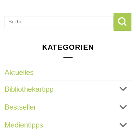
KATEGORIEN
Aktuelles
Bibliothekartipp
Bestseller
Medientipps