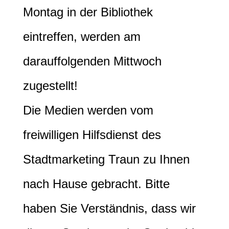
Montag in der Bibliothek
eintreffen, werden am
darauffolgenden Mittwoch
zugestellt!
Die Medien werden vom
freiwilligen Hilfsdienst des
Stadtmarketing Traun zu Ihnen
nach Hause gebracht. Bitte
haben Sie Verständnis, dass wir