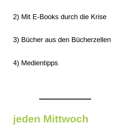
2) Mit E-Books durch die Krise
3) Bücher aus den Bücherzellen
4) Medientipps
jeden Mittwoch