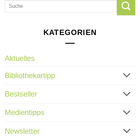
KATEGORIEN
Aktuelles
Bibliothekartipp
Bestseller
Medientipps
Newsletter