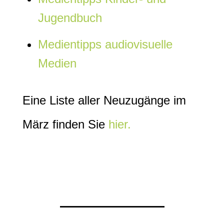
Jugendbuch
Medientipps audiovisuelle
Medien
Eine Liste aller Neuzugänge im
März finden Sie
hier.