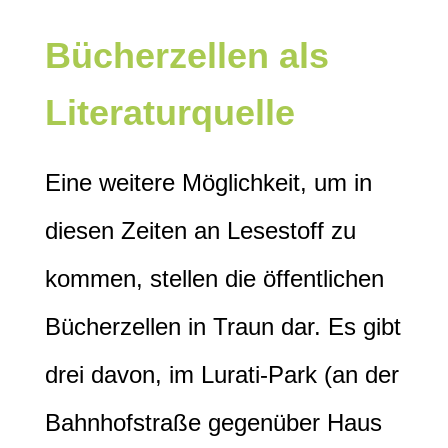
Bücherzellen als
Literaturquelle
Eine weitere Möglichkeit, um in
diesen Zeiten an Lesestoff zu
kommen, stellen die öffentlichen
Bücherzellen in Traun dar. Es gibt
drei davon, im Lurati-Park (an der
Bahnhofstraße gegenüber Haus