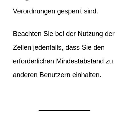
Verordnungen gesperrt sind.
Beachten Sie bei der Nutzung der
Zellen jedenfalls, dass Sie den
erforderlichen Mindestabstand zu
anderen Benutzern einhalten.