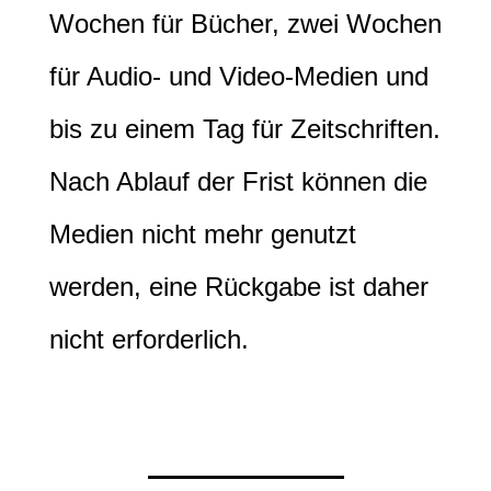
Wochen für Bücher, zwei Wochen
für Audio- und Video-Medien und
bis zu einem Tag für Zeitschriften.
Nach Ablauf der Frist können die
Medien nicht mehr genutzt
werden, eine Rückgabe ist daher
nicht erforderlich.