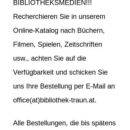
BIBLIOTHEKSMEDIEN!!!
Recherchieren Sie in unserem
Online-Katalog nach Büchern,
Filmen, Spielen, Zeitschriften
usw., achten Sie auf die
Verfügbarkeit und schicken Sie
uns Ihre Bestellung per E-Mail an
office(at)bibliothek-traun.at.
Alle Bestellungen, die bis spätens