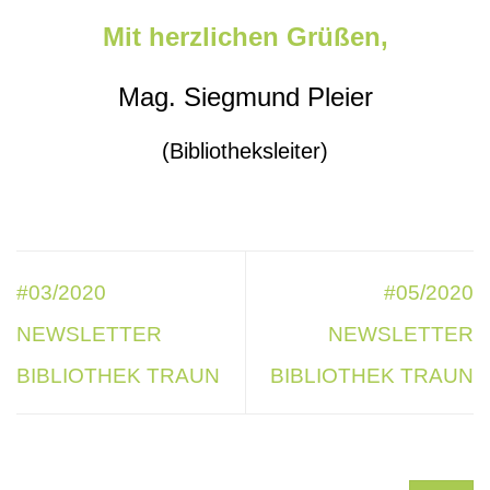
Mit herzlichen Grüßen,
Mag. Siegmund Pleier
(Bibliotheksleiter)
#03/2020
#05/2020
NEWSLETTER
NEWSLETTER
BIBLIOTHEK TRAUN
BIBLIOTHEK TRAUN