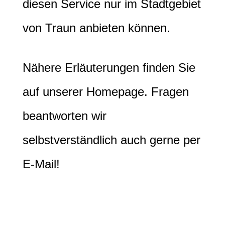
diesen Service nur im Stadtgebiet
von Traun anbieten können.
Nähere Erläuterungen finden Sie
auf unserer Homepage. Fragen
beantworten wir
selbstverständlich auch gerne per
E-Mail!