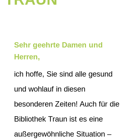
Sehr geehrte Damen und
Herren,
ich hoffe, Sie sind alle gesund
und wohlauf in diesen
besonderen Zeiten! Auch für die
Bibliothek Traun ist es eine
außergewöhnliche Situation –