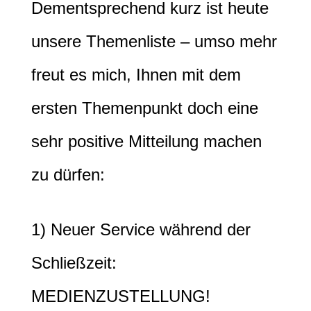
Dementsprechend kurz ist heute
unsere Themenliste – umso mehr
freut es mich, Ihnen mit dem
ersten Themenpunkt doch eine
sehr positive Mitteilung machen
zu dürfen:
1) Neuer Service während der
Schließzeit:
MEDIENZUSTELLUNG!