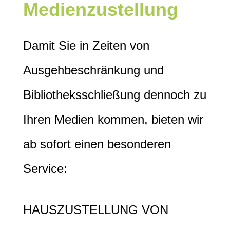
Medienzustellung
Damit Sie in Zeiten von
Ausgehbeschränkung und
Bibliotheksschließung dennoch zu
Ihren Medien kommen, bieten wir
ab sofort einen besonderen
Service:
HAUSZUSTELLUNG VON