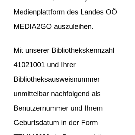
Medienplattform des Landes OÖ
MEDIA2GO auszuleihen.
Mit unserer Bibliothekskennzahl
41021001 und Ihrer
Bibliotheksausweisnummer
unmittelbar nachfolgend als
Benutzernummer und Ihrem
Geburtsdatum in der Form