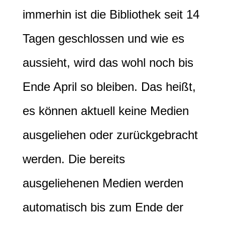
immerhin ist die Bibliothek seit 14
Tagen geschlossen und wie es
aussieht, wird das wohl noch bis
Ende April so bleiben. Das heißt,
es können aktuell keine Medien
ausgeliehen oder zurückgebracht
werden. Die bereits
ausgeliehenen Medien werden
automatisch bis zum Ende der