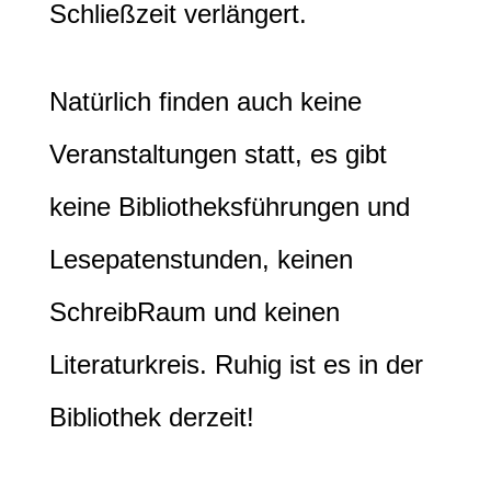
Schließzeit verlängert.
Natürlich finden auch keine
Veranstaltungen statt, es gibt
keine Bibliotheksführungen und
Lesepatenstunden, keinen
SchreibRaum und keinen
Literaturkreis. Ruhig ist es in der
Bibliothek derzeit!