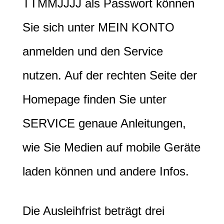
TTMMJJJJ als Passwort können
Sie sich unter MEIN KONTO
anmelden und den Service
nutzen. Auf der rechten Seite der
Homepage finden Sie unter
SERVICE genaue Anleitungen,
wie Sie Medien auf mobile Geräte
laden können und andere Infos.
Die Ausleihfrist beträgt drei