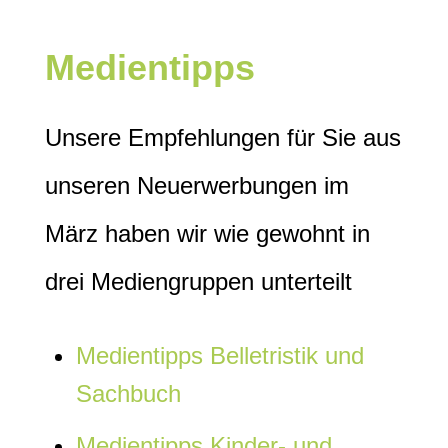
Medientipps
Unsere Empfehlungen für Sie aus
unseren Neuerwerbungen im
März haben wir wie gewohnt in
drei Mediengruppen unterteilt
Medientipps Belletristik und
Sachbuch
Medientipps Kinder- und