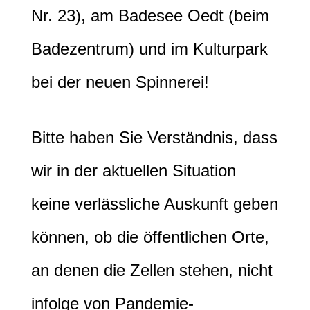
Nr. 23), am Badesee Oedt (beim
Badezentrum) und im Kulturpark
bei der neuen Spinnerei!
Bitte haben Sie Verständnis, dass
wir in der aktuellen Situation
keine verlässliche Auskunft geben
können, ob die öffentlichen Orte,
an denen die Zellen stehen, nicht
infolge von Pandemie-