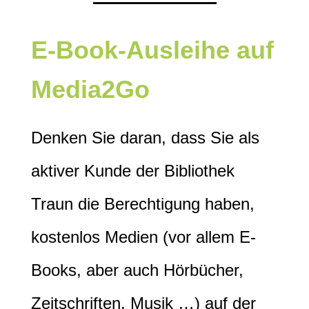
E-Book-Ausleihe auf
Media2Go
Denken Sie daran, dass Sie als
aktiver Kunde der Bibliothek
Traun die Berechtigung haben,
kostenlos Medien (vor allem E-
Books, aber auch Hörbücher,
Zeitschriften, Musik …) auf der