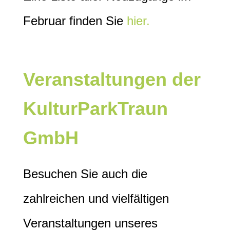
Februar finden Sie
hier.
Veranstaltungen der
KulturParkTraun
GmbH
Besuchen Sie auch die
zahlreichen und vielfältigen
Veranstaltungen unseres