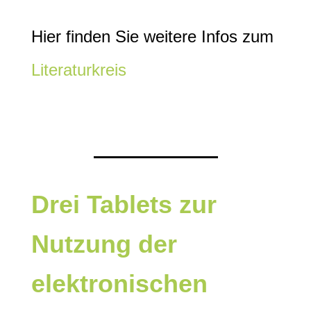
Hier finden Sie weitere Infos zum
Literaturkreis
Drei Tablets zur
Nutzung der
elektronischen