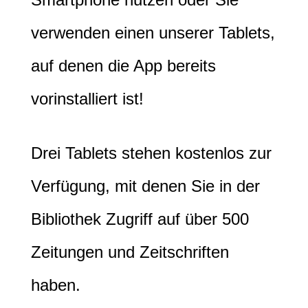
verwenden einen unserer Tablets,
auf denen die App bereits
vorinstalliert ist!
Drei Tablets stehen kostenlos zur
Verfügung, mit denen Sie in der
Bibliothek Zugriff auf über 500
Zeitungen und Zeitschriften
haben.