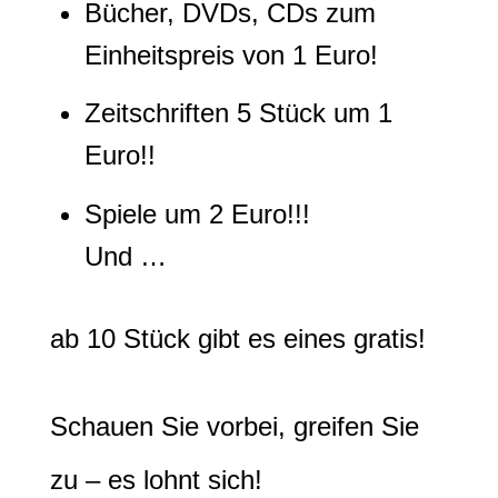
Bücher, DVDs, CDs zum
Einheitspreis von 1 Euro!
Zeitschriften 5 Stück um 1
Euro!!
Spiele um 2 Euro!!!
Und …
ab 10 Stück gibt es eines gratis!
Schauen Sie vorbei, greifen Sie
zu – es lohnt sich!