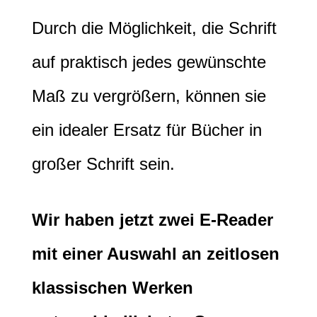
Durch die Möglichkeit, die Schrift
auf praktisch jedes gewünschte
Maß zu vergrößern, können sie
ein idealer Ersatz für Bücher in
großer Schrift sein.
Wir haben jetzt zwei E-Reader
mit einer Auswahl an zeitlosen
klassischen Werken