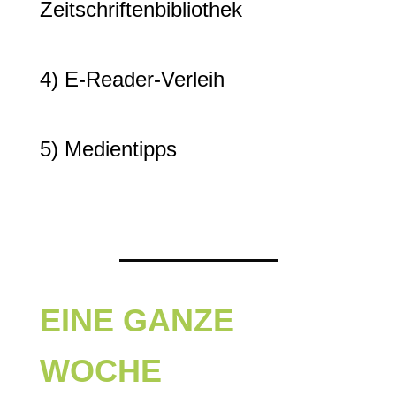
Zeitschriftenbibliothek
4) E-Reader-Verleih
5) Medientipps
EINE GANZE
WOCHE