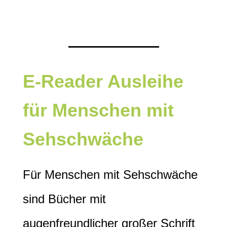
E-Reader Ausleihe
für Menschen mit
Sehschwäche
Für Menschen mit Sehschwäche
sind Bücher mit
augenfreundlicher großer Schrift