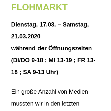
FLOHMARKT
Dienstag, 17.03. – Samstag,
21.03.2020
während der Öffnungszeiten
(DI/DO 9-18 ; MI 13-19 ; FR 13-
18 ; SA 9-13 Uhr)
Ein große Anzahl von Medien
mussten wir in den letzten