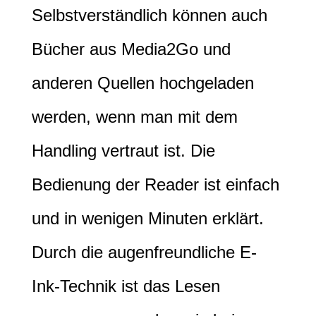
Selbstverständlich können auch
Bücher aus Media2Go und
anderen Quellen hochgeladen
werden, wenn man mit dem
Handling vertraut ist. Die
Bedienung der Reader ist einfach
und in wenigen Minuten erklärt.
Durch die augenfreundliche E-
Ink-Technik ist das Lesen