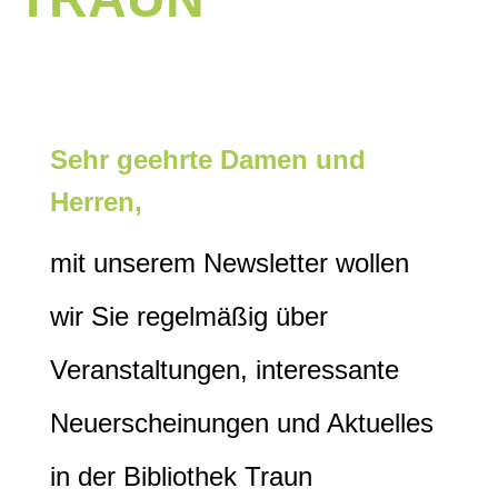
Sehr geehrte Damen und
Herren,
mit unserem Newsletter wollen
wir Sie regelmäßig über
Veranstaltungen, interessante
Neuerscheinungen und Aktuelles
in der Bibliothek Traun