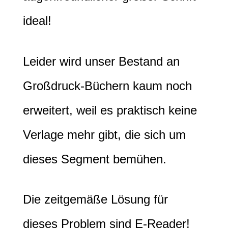
ideal!
Leider wird unser Bestand an
Großdruck-Büchern kaum noch
erweitert, weil es praktisch keine
Verlage mehr gibt, die sich um
dieses Segment bemühen.
Die zeitgemäße Lösung für
dieses Problem sind E-Reader!