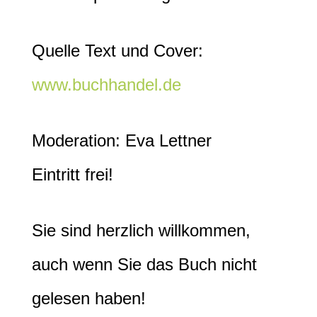
Quelle Text und Cover:
www.buchhandel.de
Moderation: Eva Lettner
Eintritt frei!
Sie sind herzlich willkommen,
auch wenn Sie das Buch nicht
gelesen haben!