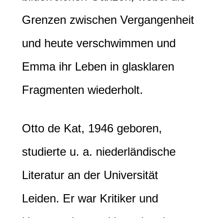
Grenzen zwischen Vergangenheit
und heute verschwimmen und
Emma ihr Leben in glasklaren
Fragmenten wiederholt.
Otto de Kat, 1946 geboren,
studierte u. a. niederländische
Literatur an der Universität
Leiden. Er war Kritiker und