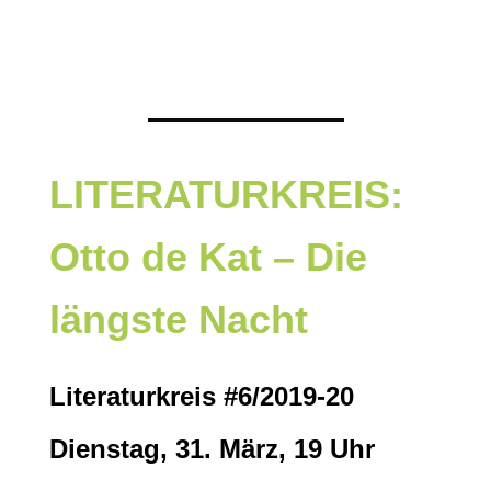
LITERATURKREIS:
Otto de Kat – Die
längste Nacht
Literaturkreis #6/2019-20
Dienstag, 31. März, 19 Uhr