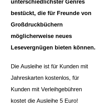
unterschiedlichster Genres
bestückt, die für Freunde von
Großdruckbüchern
möglicherweise neues
Lesevergnügen bieten können.
Die Ausleihe ist für Kunden mit
Jahreskarten kostenlos, für
Kunden mit Verleihgebühren
kostet die Ausleihe 5 Euro!