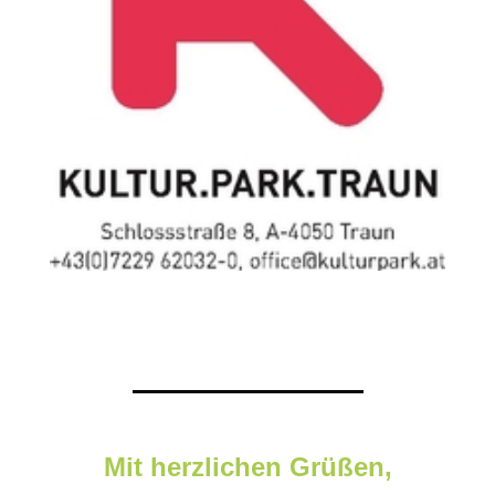
Mit herzlichen Grüßen,