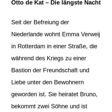
Otto de Kat – Die längste Nacht
Seit der Befreiung der
Niederlande wohnt Emma Verweij
in Rotterdam in einer Straße, die
während des Kriegs zu einer
Bastion der Freundschaft und
Liebe unter den Bewohnern
geworden ist. Sie heiratet Bruno,
bekommt zwei Söhne und ist