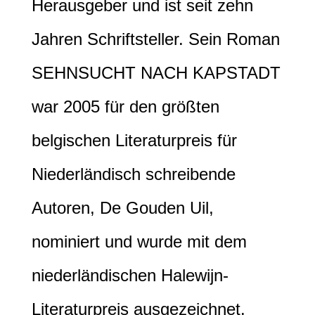
Herausgeber und ist seit zehn
Jahren Schriftsteller. Sein Roman
SEHNSUCHT NACH KAPSTADT
war 2005 für den größten
belgischen Literaturpreis für
Niederländisch schreibende
Autoren, De Gouden Uil,
nominiert und wurde mit dem
niederländischen Halewijn-
Literaturpreis ausgezeichnet.