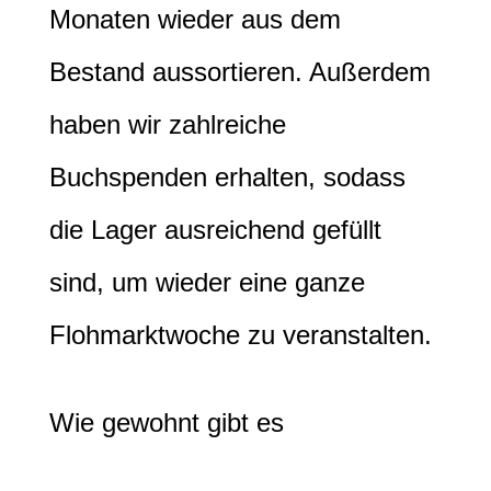
Monaten wieder aus dem
Bestand aussortieren. Außerdem
haben wir zahlreiche
Buchspenden erhalten, sodass
die Lager ausreichend gefüllt
sind, um wieder eine ganze
Flohmarktwoche zu veranstalten.
Wie gewohnt gibt es