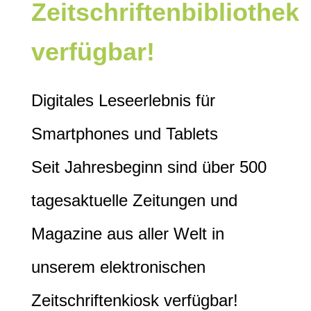
Zeitschriftenbibliothek
verfügbar!
Digitales Leseerlebnis für
Smartphones und Tablets
Seit Jahresbeginn sind über 500
tagesaktuelle Zeitungen und
Magazine aus aller Welt in
unserem elektronischen
Zeitschriftenkiosk verfügbar!