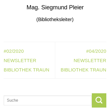
Mag. Siegmund Pleier
(Bibliotheksleiter)
#02/2020
#04/2020
NEWSLETTER
NEWSLETTER
BIBLIOTHEK TRAUN
BIBLIOTHEK TRAUN