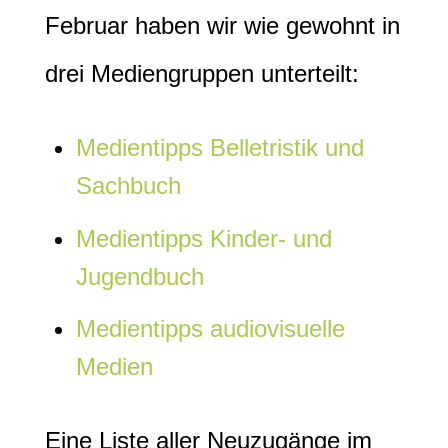
Februar haben wir wie gewohnt in
drei Mediengruppen unterteilt:
Medientipps Belletristik und
Sachbuch
Medientipps Kinder- und
Jugendbuch
Medientipps audiovisuelle
Medien
Eine Liste aller Neuzugänge im