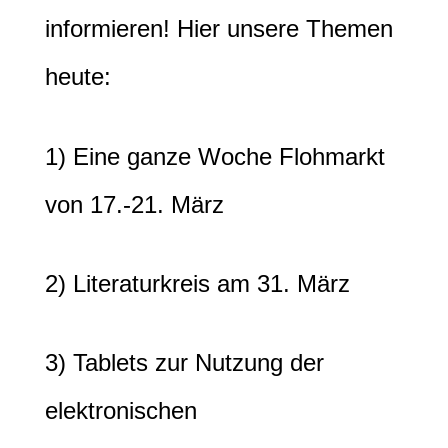
informieren! Hier unsere Themen
heute:
1) Eine ganze Woche Flohmarkt
von 17.-21. März
2) Literaturkreis am 31. März
3) Tablets zur Nutzung der
elektronischen