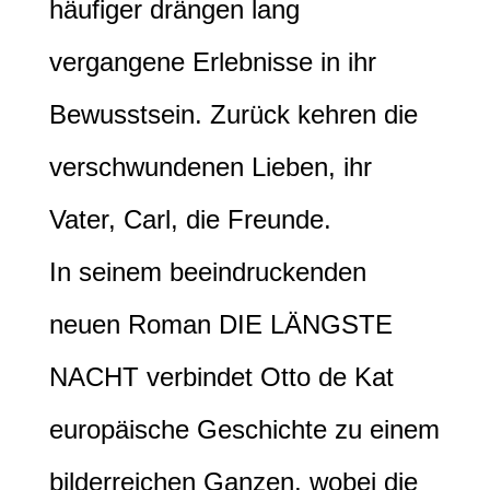
häufiger drängen lang
vergangene Erlebnisse in ihr
Bewusstsein. Zurück kehren die
verschwundenen Lieben, ihr
Vater, Carl, die Freunde.
In seinem beeindruckenden
neuen Roman DIE LÄNGSTE
NACHT verbindet Otto de Kat
europäische Geschichte zu einem
bilderreichen Ganzen, wobei die