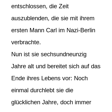
entschlossen, die Zeit
auszublenden, die sie mit ihrem
ersten Mann Carl im Nazi-Berlin
verbrachte.
Nun ist sie sechsundneunzig
Jahre alt und bereitet sich auf das
Ende ihres Lebens vor: Noch
einmal durchlebt sie die
glücklichen Jahre, doch immer