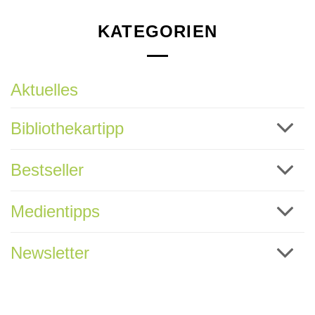
KATEGORIEN
Aktuelles
Bibliothekartipp
Bestseller
Medientipps
Newsletter