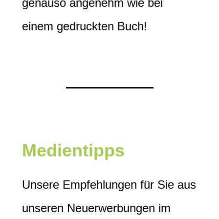
genauso angenehm wie bei
einem gedruckten Buch!
Medientipps
Unsere Empfehlungen für Sie aus
unseren Neuerwerbungen im