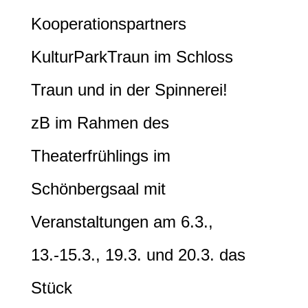
Kooperationspartners
KulturParkTraun im Schloss
Traun und in der Spinnerei!
zB im Rahmen des
Theaterfrühlings im
Schönbergsaal mit
Veranstaltungen am 6.3.,
13.-15.3., 19.3. und 20.3. das
Stück