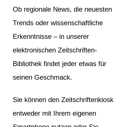
Ob regionale News, die neuesten
Trends oder wissenschaftliche
Erkenntnisse – in unserer
elektronischen Zeitschriften-
Bibliothek findet jeder etwas für
seinen Geschmack.
Sie können den Zeitschriftenkiosk
entweder mit Ihrem eigenen
Smartphone nutzen oder Sie