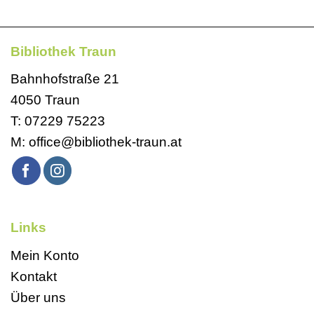
Bibliothek Traun
Bahnhofstraße 21
4050 Traun
T:
07229 75223
M:
office@bibliothek-traun.at
Links
Mein Konto
Kontakt
Über uns