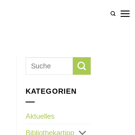
KATEGORIEN
Aktuelles
Bibliothekartipp