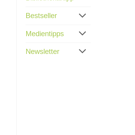
Bestseller
Medientipps
Newsletter