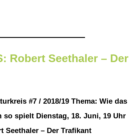
 Robert Seethaler – Der
aturkreis #7 / 2018/19 Thema: Wie das
 so spielt Dienstag, 18. Juni, 19 Uhr
t Seethaler – Der Trafikant