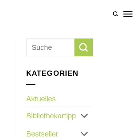
KATEGORIEN
Aktuelles
Bibliothekartipp
Bestseller