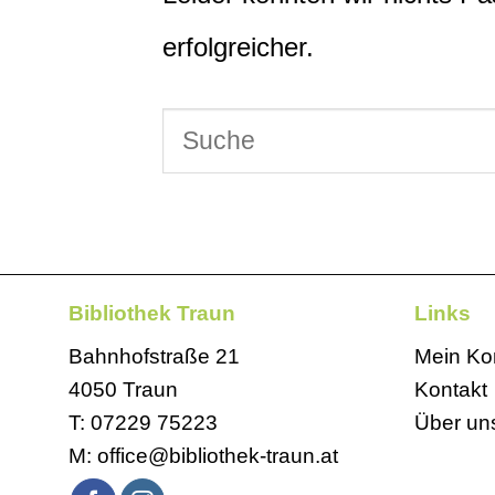
erfolgreicher.
Bibliothek Traun
Links
Bahnhofstraße 21
Mein Ko
4050 Traun
Kontakt
T:
07229 75223
Über un
M:
office@bibliothek-traun.at