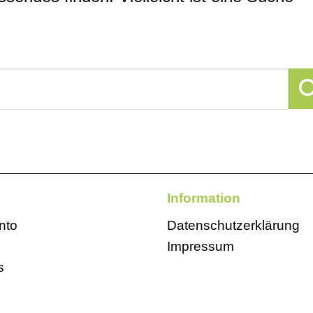
Information
nto
Datenschutzerklärung
Impressum
s