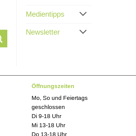
Medientipps
Newsletter
Öffnungszeiten
Mo, So und Feiertags
geschlossen
Di 9-18 Uhr
Mi 13-18 Uhr
Do 13-18 Uhr