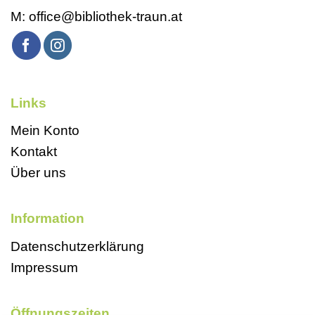
M:
office@bibliothek-traun.at
Links
Mein Konto
Kontakt
Über uns
Information
Datenschutzerklärung
Impressum
Öffnungszeiten