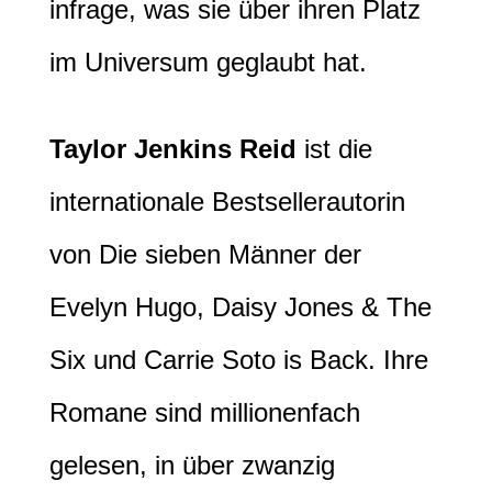
infrage, was sie über ihren Platz
im Universum geglaubt hat.
Taylor Jenkins Reid
ist die
internationale Bestsellerautorin
von Die sieben Männer der
Evelyn Hugo, Daisy Jones & The
Six und Carrie Soto is Back. Ihre
Romane sind millionenfach
gelesen, in über zwanzig