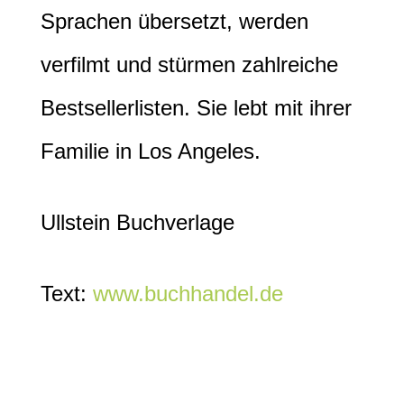
Sprachen übersetzt, werden
verfilmt und stürmen zahlreiche
Bestsellerlisten. Sie lebt mit ihrer
Familie in Los Angeles.
Ullstein Buchverlage
Text:
www.buchhandel.de