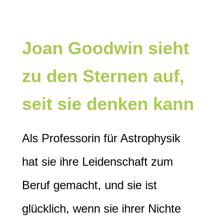
Joan Goodwin sieht
zu den Sternen auf,
seit sie denken kann
Als Professorin für Astrophysik
hat sie ihre Leidenschaft zum
Beruf gemacht, und sie ist
glücklich, wenn sie ihrer Nichte