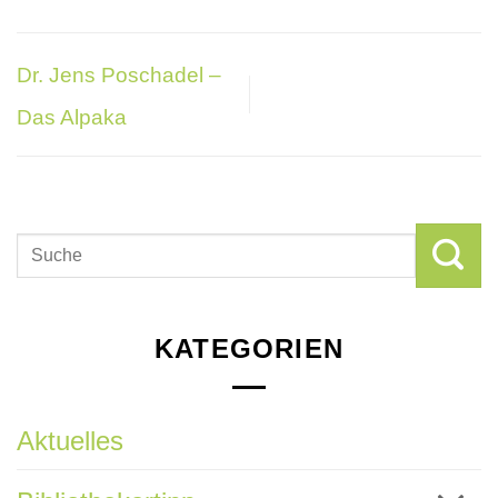
Dr. Jens Poschadel –
Das Alpaka
KATEGORIEN
Aktuelles