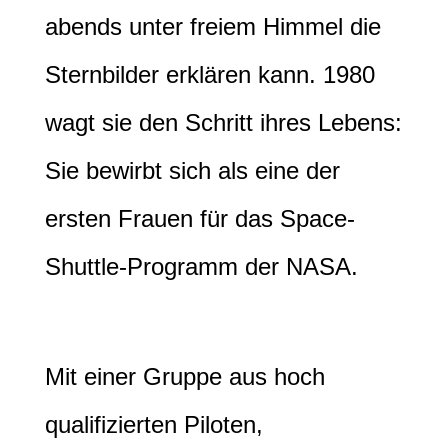
abends unter freiem Himmel die
Sternbilder erklären kann. 1980
wagt sie den Schritt ihres Lebens:
Sie bewirbt sich als eine der
ersten Frauen für das Space-
Shuttle-Programm der NASA.
Mit einer Gruppe aus hoch
qualifizierten Piloten,