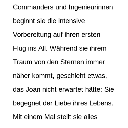
Commanders und Ingenieurinnen
beginnt sie die intensive
Vorbereitung auf ihren ersten
Flug ins All. Während sie ihrem
Traum von den Sternen immer
näher kommt, geschieht etwas,
das Joan nicht erwartet hätte: Sie
begegnet der Liebe ihres Lebens.
Mit einem Mal stellt sie alles