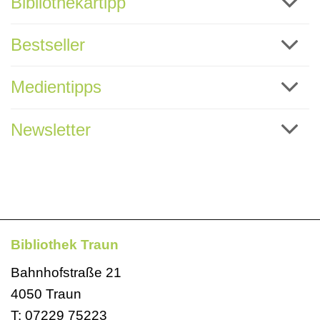
Bibliothekartipp
Bestseller
Medientipps
Newsletter
Bibliothek Traun
Bahnhofstraße 21
4050 Traun
T:
07229 75223