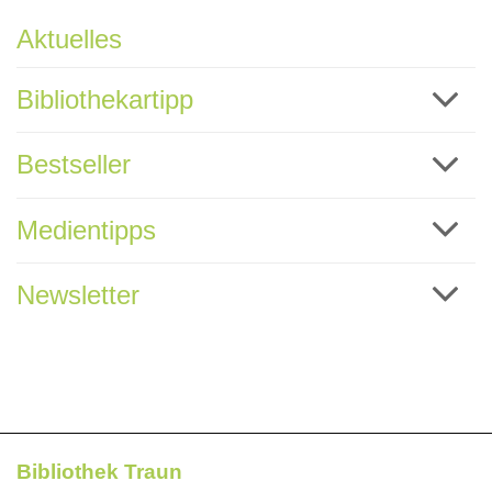
Aktuelles
Bibliothekartipp
Bestseller
Medientipps
Newsletter
Bibliothek Traun