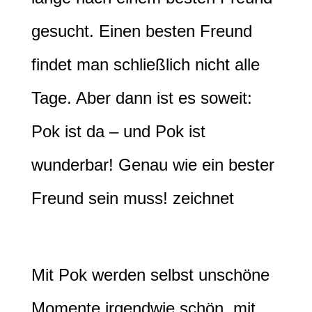
gesucht. Einen besten Freund
findet man schließlich nicht alle
Tage. Aber dann ist es soweit:
Pok ist da – und Pok ist
wunderbar! Genau wie ein bester
Freund sein muss! zeichnet
Mit Pok werden selbst unschöne
Momente irgendwie schön, mit