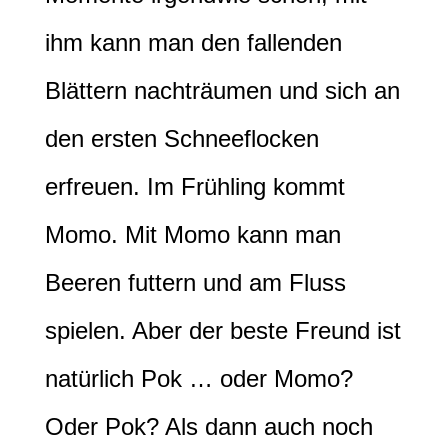
ihm kann man den fallenden
Blättern nachträumen und sich an
den ersten Schneeflocken
erfreuen. Im Frühling kommt
Momo. Mit Momo kann man
Beeren futtern und am Fluss
spielen. Aber der beste Freund ist
natürlich Pok … oder Momo?
Oder Pok? Als dann auch noch