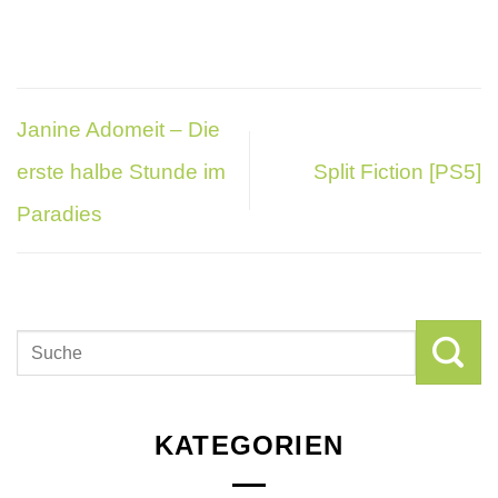
Janine Adomeit – Die
erste halbe Stunde im
Split Fiction [PS5]
Paradies
KATEGORIEN