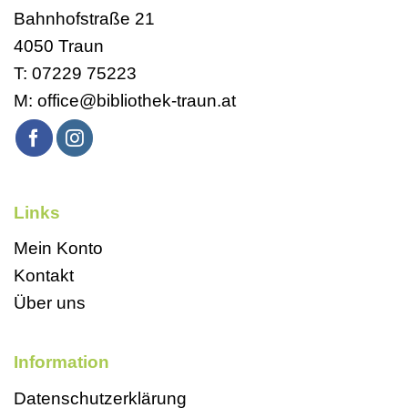
Bahnhofstraße 21
4050 Traun
T:
07229 75223
M:
office@bibliothek-traun.at
Links
Mein Konto
Kontakt
Über uns
Information
Datenschutzerklärung