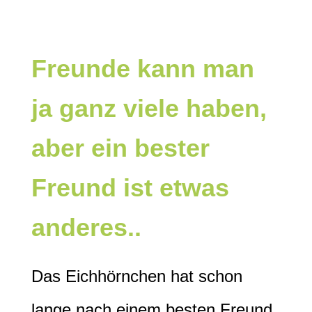
Freunde kann man
ja ganz viele haben,
aber ein bester
Freund ist etwas
anderes..
Das Eichhörnchen hat schon
lange nach einem besten Freund