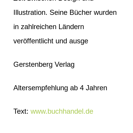
Illustration. Seine Bücher wurden
in zahlreichen Ländern
veröffentlicht und ausge
Gerstenberg Verlag
Altersempfehlung ab 4 Jahren
Text:
www.buchhandel.de