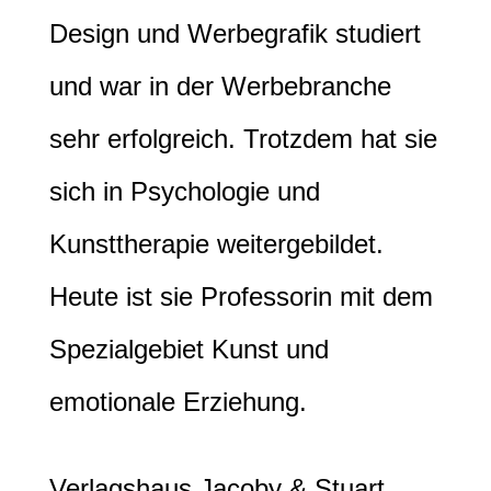
Design und Werbegrafik studiert
und war in der Werbebranche
sehr erfolgreich. Trotzdem hat sie
sich in Psychologie und
Kunsttherapie weitergebildet.
Heute ist sie Professorin mit dem
Spezialgebiet Kunst und
emotionale Erziehung.
Verlagshaus Jacoby & Stuart