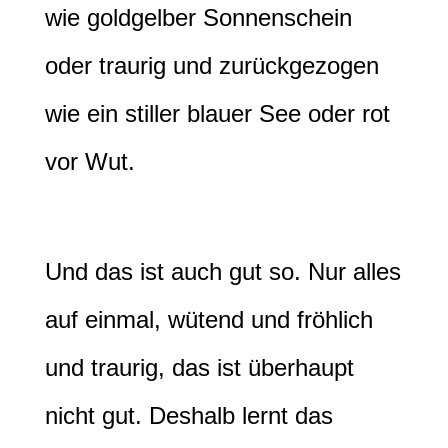
wie goldgelber Sonnenschein
oder traurig und zurückgezogen
wie ein stiller blauer See oder rot
vor Wut.
Und das ist auch gut so. Nur alles
auf einmal, wütend und fröhlich
und traurig, das ist überhaupt
nicht gut. Deshalb lernt das