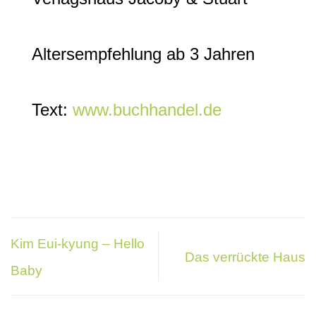
Altersempfehlung ab 3 Jahren
Text:
www.buchhandel.de
Kim Eui-kyung – Hello
Das verrückte Haus
Baby