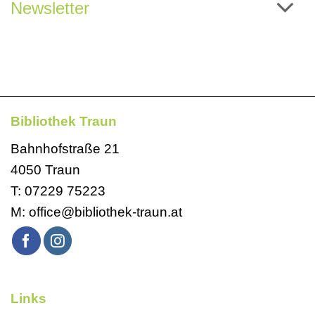
Newsletter
Bibliothek Traun
Bahnhofstraße 21
4050 Traun
T:
07229 75223
M:
office@bibliothek-traun.at
Links