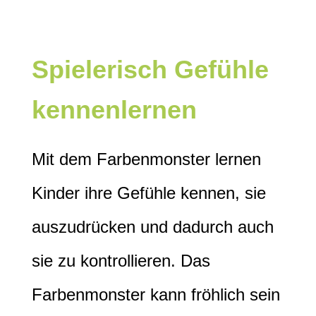
Spielerisch Gefühle
kennenlernen
Mit dem Farbenmonster lernen
Kinder ihre Gefühle kennen, sie
auszudrücken und dadurch auch
sie zu kontrollieren. Das
Farbenmonster kann fröhlich sein