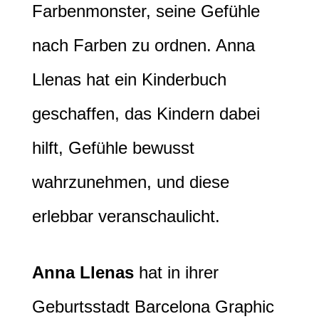
Farbenmonster, seine Gefühle
nach Farben zu ordnen. Anna
Llenas hat ein Kinderbuch
geschaffen, das Kindern dabei
hilft, Gefühle bewusst
wahrzunehmen, und diese
erlebbar veranschaulicht.
Anna Llenas
hat in ihrer
Geburtsstadt Barcelona Graphic