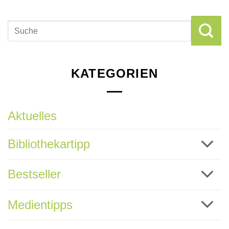
KATEGORIEN
Aktuelles
Bibliothekartipp
Bestseller
Medientipps