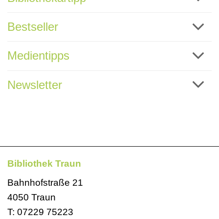
Bestseller
Medientipps
Newsletter
Bibliothek Traun
Bahnhofstraße 21
4050 Traun
T:
07229 75223