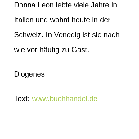
Donna Leon lebte viele Jahre in
Italien und wohnt heute in der
Schweiz. In Venedig ist sie nach
wie vor häufig zu Gast.
Diogenes
Text:
www.buchhandel.de