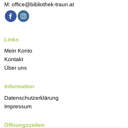
M:
office@bibliothek-traun.at
Links
Mein Konto
Kontakt
Über uns
Information
Datenschutzerklärung
Impressum
Öffnungszeiten