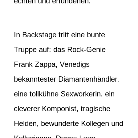
echten und erfundenen.
In Backstage tritt eine bunte
Truppe auf: das Rock-Genie
Frank Zappa, Venedigs
bekanntester Diamantenhändler,
eine tollkühne Sexworkerin, ein
cleverer Komponist, tragische
Helden, bewunderte Kollegen und