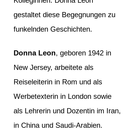
Kolleginnen. Donna Leon
gestaltet diese Begegnungen zu
funkelnden Geschichten.
Donna Leon
, geboren 1942 in
New Jersey, arbeitete als
Reiseleiterin in Rom und als
Werbetexterin in London sowie
als Lehrerin und Dozentin im Iran,
in China und Saudi-Arabien.