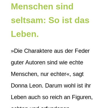
Menschen sind
seltsam: So ist das
Leben.
»Die Charaktere aus der Feder
guter Autoren sind wie echte
Menschen, nur echter«, sagt
Donna Leon. Darum wohl ist ihr
Leben auch so reich an Figuren,