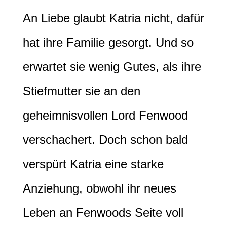
An Liebe glaubt Katria nicht, dafür
hat ihre Familie gesorgt. Und so
erwartet sie wenig Gutes, als ihre
Stiefmutter sie an den
geheimnisvollen Lord Fenwood
verschachert. Doch schon bald
verspürt Katria eine starke
Anziehung, obwohl ihr neues
Leben an Fenwoods Seite voll