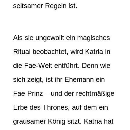
seltsamer Regeln ist.
Als sie ungewollt ein magisches
Ritual beobachtet, wird Katria in
die Fae-Welt entführt. Denn wie
sich zeigt, ist ihr Ehemann ein
Fae-Prinz – und der rechtmäßige
Erbe des Thrones, auf dem ein
grausamer König sitzt. Katria hat