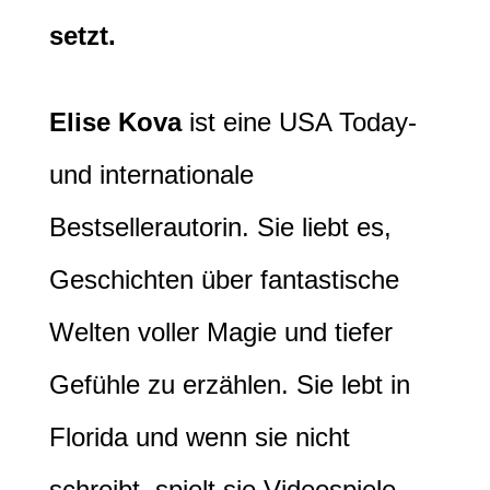
setzt.
Elise Kova
ist eine USA Today-
und internationale
Bestsellerautorin. Sie liebt es,
Geschichten über fantastische
Welten voller Magie und tiefer
Gefühle zu erzählen. Sie lebt in
Florida und wenn sie nicht
schreibt, spielt sie Videospiele,