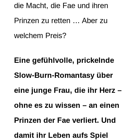
die Macht, die Fae und ihren
Prinzen zu retten … Aber zu
welchem Preis?
Eine gefühlvolle, prickelnde
Slow-Burn-Romantasy über
eine junge Frau, die ihr Herz –
ohne es zu wissen – an einen
Prinzen der Fae verliert. Und
damit ihr Leben aufs Spiel