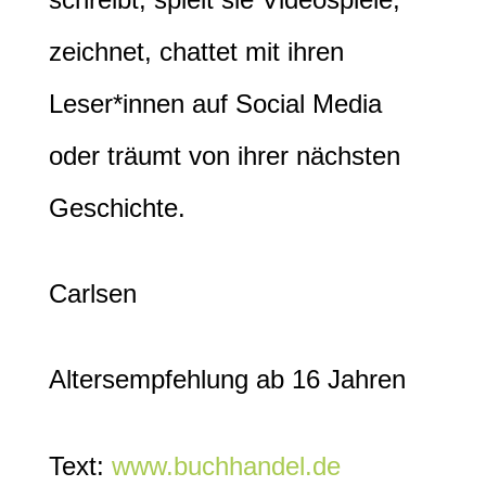
zeichnet, chattet mit ihren
Leser*innen auf Social Media
oder träumt von ihrer nächsten
Geschichte.
Carlsen
Altersempfehlung ab 16 Jahren
Text:
www.buchhandel.de