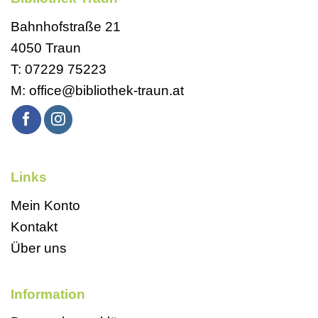
Bahnhofstraße 21
4050 Traun
T:
07229 75223
M:
office@bibliothek-traun.at
Links
Mein Konto
Kontakt
Über uns
Information