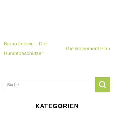
Bruno Jelovic – Der
The Retirement Plan
Hundebeschützer
KATEGORIEN