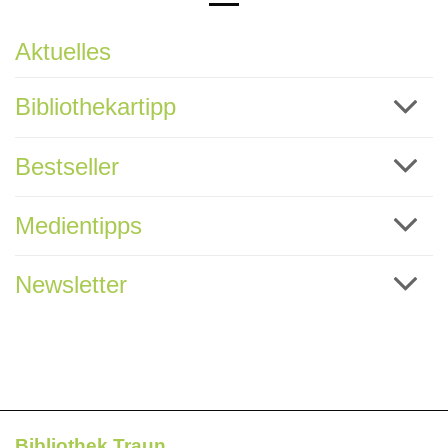
Aktuelles
Bibliothekartipp
Bestseller
Medientipps
Newsletter
Bibliothek Traun