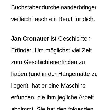
Buchstabendurcheinanderbringer
vielleicht auch ein Beruf für dich.
Jan Cronauer
ist Geschichten-
Erfinder. Um möglichst viel Zeit
zum Geschichtenerfinden zu
haben (und in der Hängematte zu
liegen), hat er eine Maschine
erfunden, die ihm jegliche Arbeit
abnimmt. Sie hat den folgenden