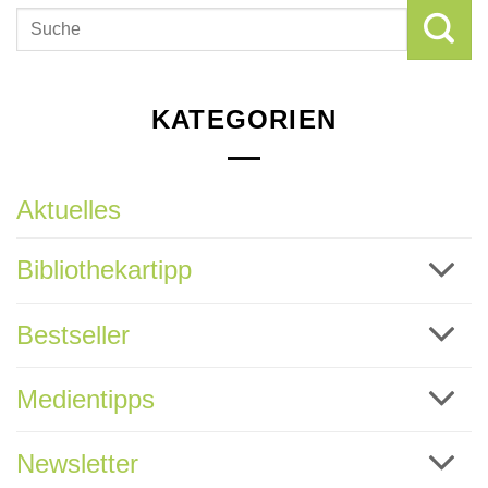
KATEGORIEN
Aktuelles
Bibliothekartipp
Bestseller
Medientipps
Newsletter