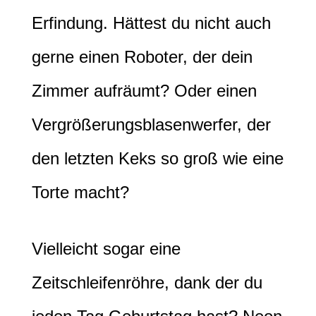
Erfindung. Hättest du nicht auch
gerne einen Roboter, der dein
Zimmer aufräumt? Oder einen
Vergrößerungsblasenwerfer, der
den letzten Keks so groß wie eine
Torte macht?
Vielleicht sogar eine
Zeitschleifenröhre, dank der du