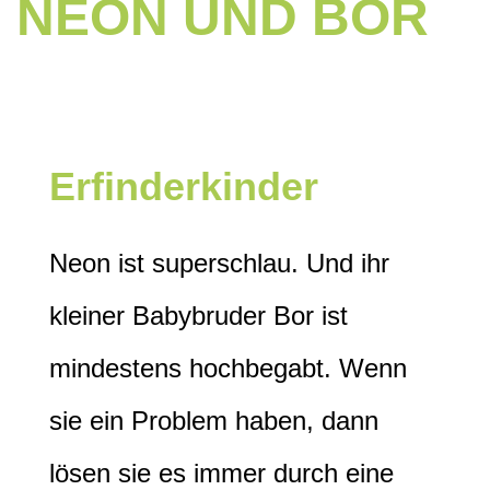
NEON UND BOR
Erfinderkinder
Neon ist superschlau. Und ihr
kleiner Babybruder Bor ist
mindestens hochbegabt. Wenn
sie ein Problem haben, dann
lösen sie es immer durch eine