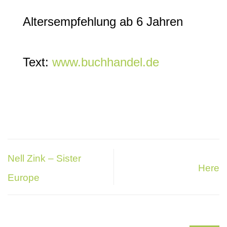
Altersempfehlung ab 6 Jahren
Text:
www.buchhandel.de
Nell Zink – Sister
Here
Europe