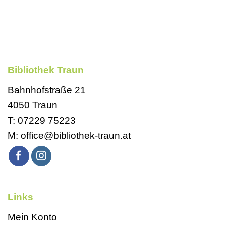
Bibliothek Traun
Bahnhofstraße 21
4050 Traun
T:
07229 75223
M:
office@bibliothek-traun.at
Links
Mein Konto