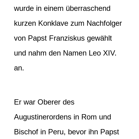
wurde in einem überraschend
kurzen Konklave zum Nachfolger
von Papst Franziskus gewählt
und nahm den Namen Leo XIV.
an.
Er war Oberer des
Augustinerordens in Rom und
Bischof in Peru, bevor ihn Papst