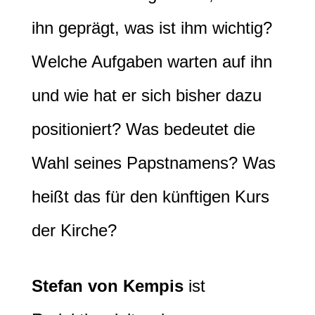
ihn geprägt, was ist ihm wichtig?
Welche Aufgaben warten auf ihn
und wie hat er sich bisher dazu
positioniert? Was bedeutet die
Wahl seines Papstnamens? Was
heißt das für den künftigen Kurs
der Kirche?
Stefan von Kempis
ist