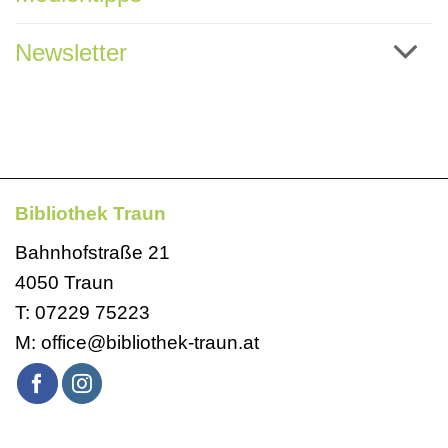
Newsletter
Bibliothek Traun
Bahnhofstraße 21
4050 Traun
T:
07229 75223
M:
office@bibliothek-traun.at