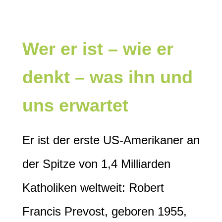
Wer er ist – wie er
denkt – was ihn und
uns erwartet
Er ist der erste US-Amerikaner an
der Spitze von 1,4 Milliarden
Katholiken weltweit: Robert
Francis Prevost, geboren 1955,