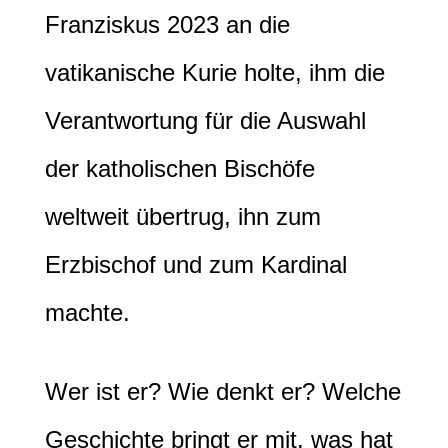
Franziskus 2023 an die
vatikanische Kurie holte, ihm die
Verantwortung für die Auswahl
der katholischen Bischöfe
weltweit übertrug, ihn zum
Erzbischof und zum Kardinal
machte.
Wer ist er? Wie denkt er? Welche
Geschichte bringt er mit, was hat