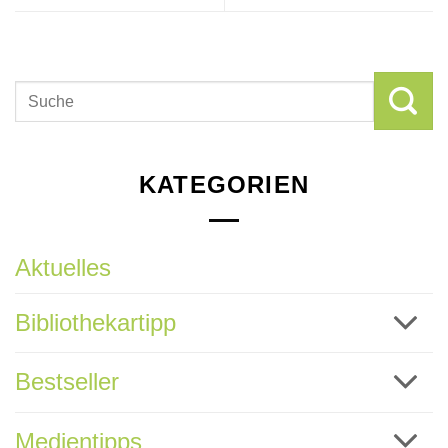
KATEGORIEN
Aktuelles
Bibliothekartipp
Bestseller
Medientipps