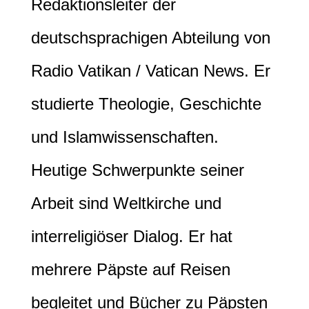
Redaktionsleiter der
deutschsprachigen Abteilung von
Radio Vatikan / Vatican News. Er
studierte Theologie, Geschichte
und Islamwissenschaften.
Heutige Schwerpunkte seiner
Arbeit sind Weltkirche und
interreligiöser Dialog. Er hat
mehrere Päpste auf Reisen
begleitet und Bücher zu Päpsten