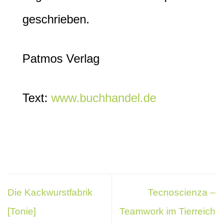
geschrieben.
Patmos Verlag
Text:
www.buchhandel.de
Die Kackwurstfabrik
Tecnoscienza –
[Tonie]
Teamwork im Tierreich