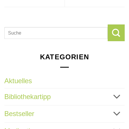
KATEGORIEN
Aktuelles
Bibliothekartipp
Bestseller