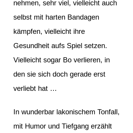
nehmen, sehr viel, vielleicht auch
selbst mit harten Bandagen
kämpfen, vielleicht ihre
Gesundheit aufs Spiel setzen.
Vielleicht sogar Bo verlieren, in
den sie sich doch gerade erst
verliebt hat …
In wunderbar lakonischem Tonfall,
mit Humor und Tiefgang erzählt