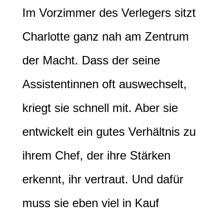
Im Vorzimmer des Verlegers sitzt
Charlotte ganz nah am Zentrum
der Macht. Dass der seine
Assistentinnen oft auswechselt,
kriegt sie schnell mit. Aber sie
entwickelt ein gutes Verhältnis zu
ihrem Chef, der ihre Stärken
erkennt, ihr vertraut. Und dafür
muss sie eben viel in Kauf