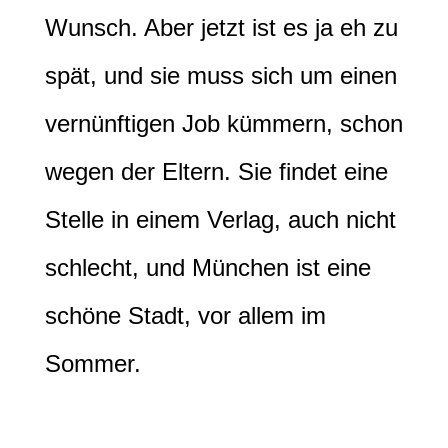
Wunsch. Aber jetzt ist es ja eh zu
spät, und sie muss sich um einen
vernünftigen Job kümmern, schon
wegen der Eltern. Sie findet eine
Stelle in einem Verlag, auch nicht
schlecht, und München ist eine
schöne Stadt, vor allem im
Sommer.