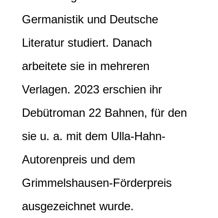
Germanistik und Deutsche
Literatur studiert. Danach
arbeitete sie in mehreren
Verlagen. 2023 erschien ihr
Debütroman 22 Bahnen, für den
sie u. a. mit dem Ulla-Hahn-
Autorenpreis und dem
Grimmelshausen-Förderpreis
ausgezeichnet wurde.