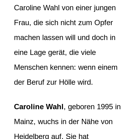
Caroline Wahl von einer jungen
Frau, die sich nicht zum Opfer
machen lassen will und doch in
eine Lage gerät, die viele
Menschen kennen: wenn einem
der Beruf zur Hölle wird.
Caroline Wahl
, geboren 1995 in
Mainz, wuchs in der Nähe von
Heidelberg auf. Sie hat