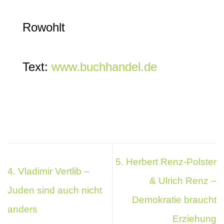
Rowohlt
Text:
www.buchhandel.de
5. Herbert Renz-Polster
4. Vladimir Vertlib –
& Ulrich Renz –
Juden sind auch nicht
Demokratie braucht
anders
Erziehung