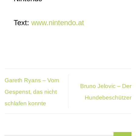
Text:
www.nintendo.at
Gareth Ryans – Vom
Bruno Jelovic – Der
Gespenst, das nicht
Hundebeschützer
schlafen konnte