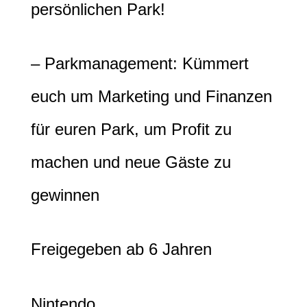
persönlichen Park!
– Parkmanagement: Kümmert
euch um Marketing und Finanzen
für euren Park, um Profit zu
machen und neue Gäste zu
gewinnen
Freigegeben ab 6 Jahren
Nintendo