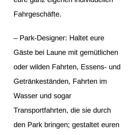
Fahrgeschäfte.
– Park-Designer: Haltet eure
Gäste bei Laune mit gemütlichen
oder wilden Fahrten, Essens- und
Getränkeständen, Fahrten im
Wasser und sogar
Transportfahrten, die sie durch
den Park bringen; gestaltet euren