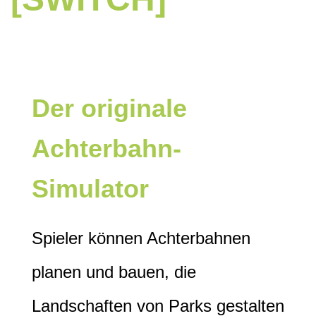
Der originale
Achterbahn-
Simulator
Spieler können Achterbahnen
planen und bauen, die
Landschaften von Parks gestalten