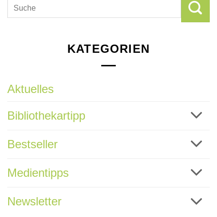
KATEGORIEN
Aktuelles
Bibliothekartipp
Bestseller
Medientipps
Newsletter