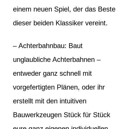
einem neuen Spiel, der das Beste
dieser beiden Klassiker vereint.
– Achterbahnbau: Baut
unglaubliche Achterbahnen –
entweder ganz schnell mit
vorgefertigten Plänen, oder ihr
erstellt mit den intuitiven
Bauwerkzeugen Stück für Stück
eure ganz eigenen individuellen