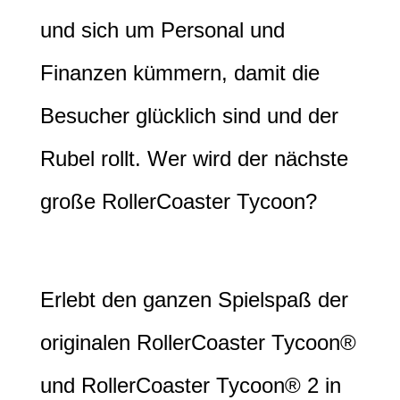
und sich um Personal und
Finanzen kümmern, damit die
Besucher glücklich sind und der
Rubel rollt. Wer wird der nächste
große RollerCoaster Tycoon?
Erlebt den ganzen Spielspaß der
originalen RollerCoaster Tycoon®
und RollerCoaster Tycoon® 2 in