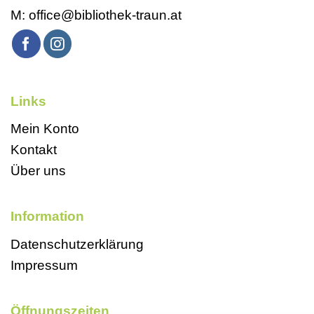
M:
office@bibliothek-traun.at
Links
Mein Konto
Kontakt
Über uns
Information
Datenschutzerklärung
Impressum
Öffnungszeiten