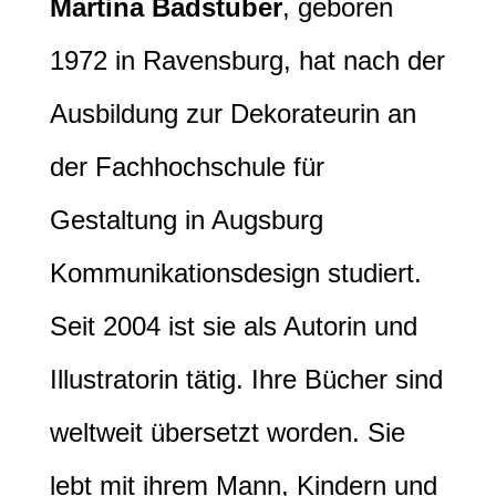
Martina Badstuber
, geboren
1972 in Ravensburg, hat nach der
Ausbildung zur Dekorateurin an
der Fachhochschule für
Gestaltung in Augsburg
Kommunikationsdesign studiert.
Seit 2004 ist sie als Autorin und
Illustratorin tätig. Ihre Bücher sind
weltweit übersetzt worden. Sie
lebt mit ihrem Mann, Kindern und