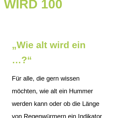
WIRD 100
„Wie alt wird ein
…?“
Für alle, die gern wissen
möchten, wie alt ein Hummer
werden kann oder ob die Länge
von Regenwürmern ein Indikator