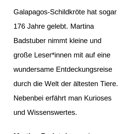
Galapagos-Schildkröte hat sogar
176 Jahre gelebt. Martina
Badstuber nimmt kleine und
große Leser*innen mit auf eine
wundersame Entdeckungsreise
durch die Welt der ältesten Tiere.
Nebenbei erfährt man Kurioses
und Wissenswertes.