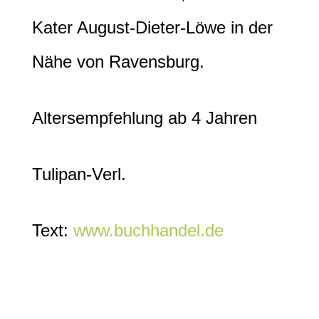
Kater August-Dieter-Löwe in der
Nähe von Ravensburg.
Altersempfehlung ab 4 Jahren
Tulipan-Verl.
Text:
www.buchhandel.de