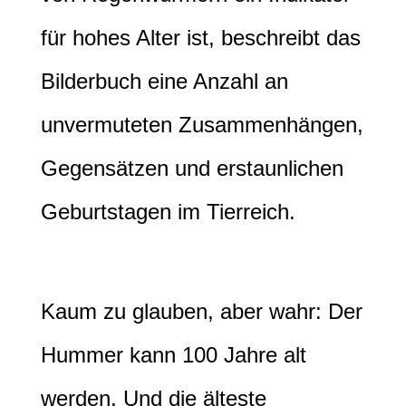
für hohes Alter ist, beschreibt das
Bilderbuch eine Anzahl an
unvermuteten Zusammenhängen,
Gegensätzen und erstaunlichen
Geburtstagen im Tierreich.
Kaum zu glauben, aber wahr: Der
Hummer kann 100 Jahre alt
werden. Und die älteste