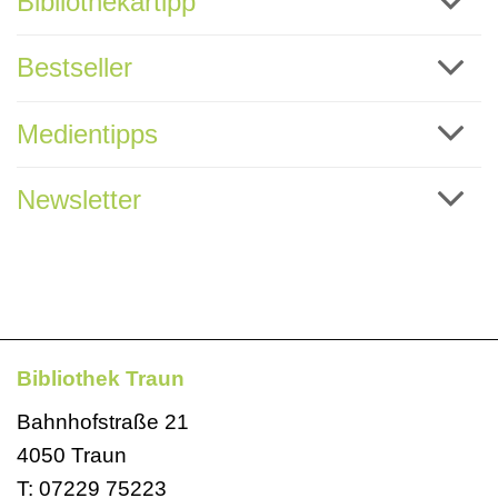
Bibliothekartipp
Bestseller
Medientipps
Newsletter
Bibliothek Traun
Bahnhofstraße 21
4050 Traun
T:
07229 75223