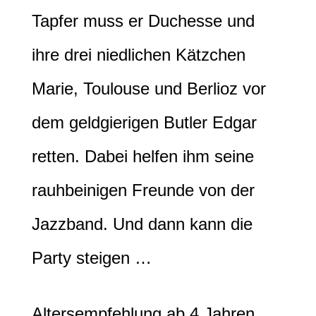
Tapfer muss er Duchesse und
ihre drei niedlichen Kätzchen
Marie, Toulouse und Berlioz vor
dem geldgierigen Butler Edgar
retten. Dabei helfen ihm seine
rauhbeinigen Freunde von der
Jazzband. Und dann kann die
Party steigen …
Altersempfehlung ab 4 Jahren