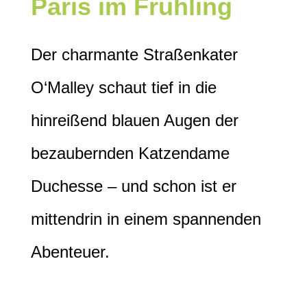
Paris im Frühling
Der charmante Straßenkater
O‘Malley schaut tief in die
hinreißend blauen Augen der
bezaubernden Katzendame
Duchesse – und schon ist er
mittendrin in einem spannenden
Abenteuer.