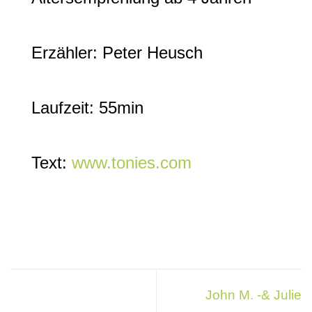
Erzähler: Peter Heusch
Laufzeit: 55min
Text:
www.tonies.com
John M. -& Julie