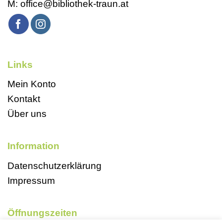
M:
office@bibliothek-traun.at
Links
Mein Konto
Kontakt
Über uns
Information
Datenschutzerklärung
Impressum
Öffnungszeiten