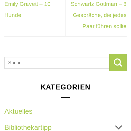
Emily Gravett – 10
Schwartz Gottman – 8
Hunde
Gespräche, die jedes
Paar führen sollte
KATEGORIEN
Aktuelles
Bibliothekartipp