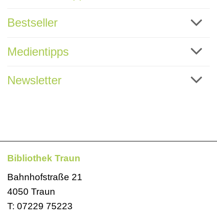
Bestseller
Medientipps
Newsletter
Bibliothek Traun
Bahnhofstraße 21
4050 Traun
T:
07229 75223