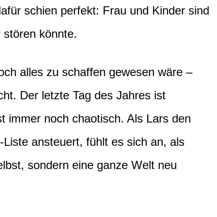
afür schien perfekt: Frau und Kinder sind
 stören könnte.
och alles zu schaffen gewesen wäre –
ucht. Der letzte Tag des Jahres ist
t immer noch chaotisch. Als Lars den
Liste ansteuert, fühlt es sich an, als
elbst, sondern eine ganze Welt neu