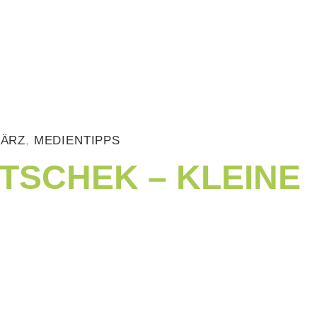
ÄRZ
,
MEDIENTIPPS
TSCHEK – KLEINE