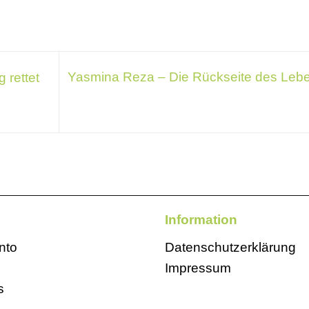
Yasmina Reza – Die Rückseite des Leb
 rettet
Information
nto
Datenschutzerklärung
Impressum
s