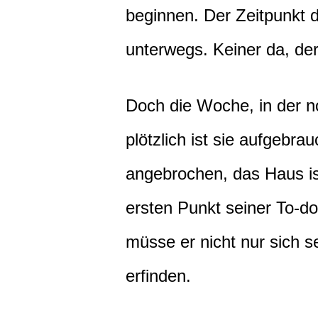
beginnen. Der Zeitpunkt d
unterwegs. Keiner da, der
Doch die Woche, in der n
plötzlich ist sie aufgebra
angebrochen, das Haus is
ersten Punkt seiner To-do-
müsse er nicht nur sich s
erfinden.