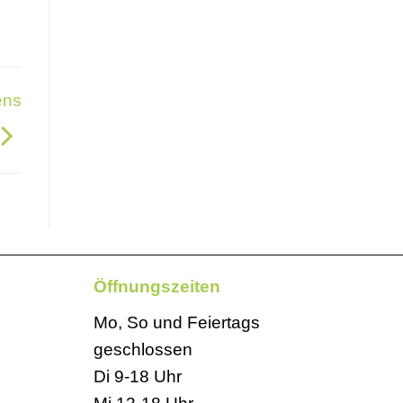
ens
Öffnungszeiten
Mo, So und Feiertags
geschlossen
Di 9-18 Uhr