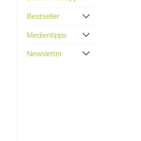
Bestseller
Medientipps
Newsletter