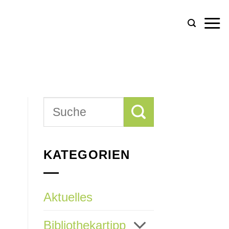
KATEGORIEN
Aktuelles
Bibliothekartipp