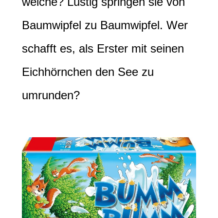
welche? Lustig springen sie von
Baumwipfel zu Baumwipfel. Wer
schafft es, als Erster mit seinen
Eichhörnchen den See zu
umrunden?