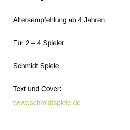
Altersempfehlung ab 4 Jahren
Für 2 – 4 Spieler
Schmidt Spiele
Text und Cover:
www.schmidtspiele.de