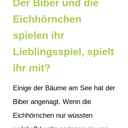
Der Biber und die
Eichhörnchen
spielen ihr
Lieblingsspiel, spielt
ihr mit?
Einige der Bäume am See hat der
Biber angenagt. Wenn die
Eichhörnchen nur wüssten