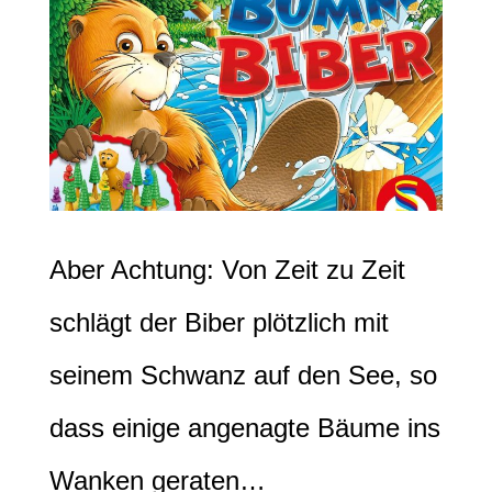
Aber Achtung: Von Zeit zu Zeit
schlägt der Biber plötzlich mit
seinem Schwanz auf den See, so
dass einige angenagte Bäume ins
Wanken geraten…