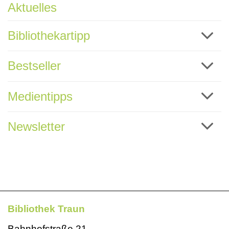
Aktuelles
Bibliothekartipp
Bestseller
Medientipps
Newsletter
Bibliothek Traun
Bahnhofstraße 21