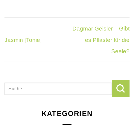
Dagmar Geisler – Gibt
Jasmin [Tonie]
es Pflaster für die
Seele?
KATEGORIEN