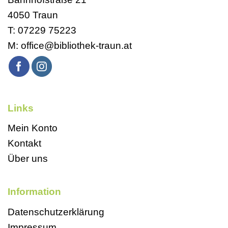
4050 Traun
T:
07229 75223
M:
office@bibliothek-traun.at
Links
Mein Konto
Kontakt
Über uns
Information
Datenschutzerklärung
Impressum