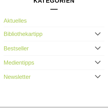
KATEGORIEN
Aktuelles
Bibliothekartipp
Bestseller
Medientipps
Newsletter