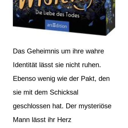
Das Geheimnis um ihre wahre
Identität lässt sie nicht ruhen.
Ebenso wenig wie der Pakt, den
sie mit dem Schicksal
geschlossen hat. Der mysteriöse
Mann lässt ihr Herz