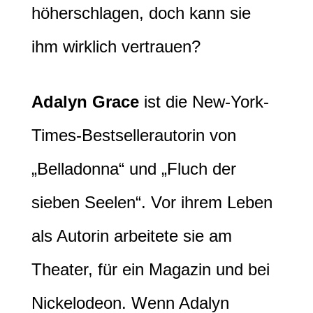
höherschlagen, doch kann sie
ihm wirklich vertrauen?
Adalyn Grace
ist die New-York-
Times-Bestsellerautorin von
„Belladonna“ und „Fluch der
sieben Seelen“. Vor ihrem Leben
als Autorin arbeitete sie am
Theater, für ein Magazin und bei
Nickelodeon. Wenn Adalyn