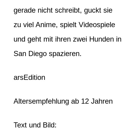
gerade nicht schreibt, guckt sie
zu viel Anime, spielt Videospiele
und geht mit ihren zwei Hunden in
San Diego spazieren.
arsEdition
Altersempfehlung ab 12 Jahren
Text und Bild: