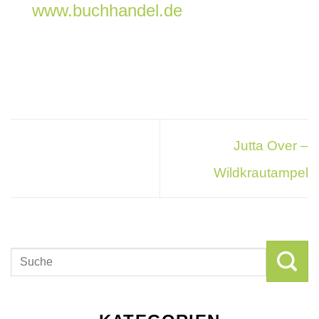
www.buchhandel.de
Jutta Over –
Wildkrautampel