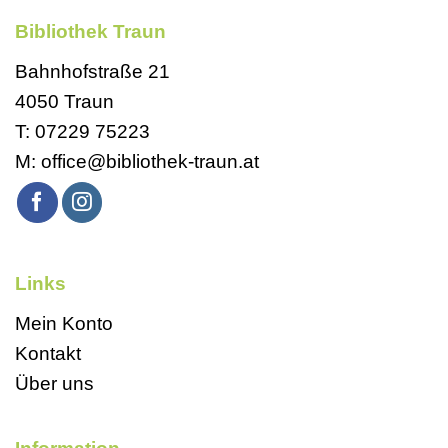
Bibliothek Traun
Bahnhofstraße 21
4050 Traun
T:
07229 75223
M:
office@bibliothek-traun.at
Links
Mein Konto
Kontakt
Über uns