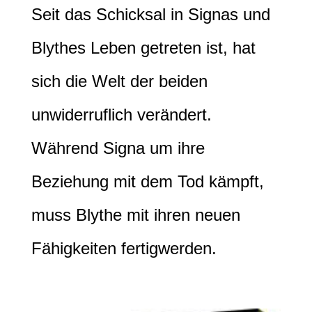
Seit das Schicksal in Signas und
Blythes Leben getreten ist, hat
sich die Welt der beiden
unwiderruflich verändert.
Während Signa um ihre
Beziehung mit dem Tod kämpft,
muss Blythe mit ihren neuen
Fähigkeiten fertigwerden.