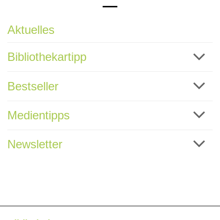
Aktuelles
Bibliothekartipp
Bestseller
Medientipps
Newsletter