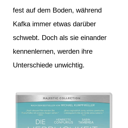
fest auf dem Boden, während
Kafka immer etwas darüber
schwebt. Doch als sie einander
kennenlernen, werden ihre
Unterschiede unwichtig.