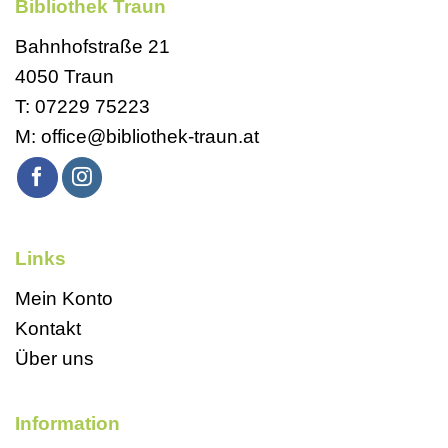
Bibliothek Traun
Bahnhofstraße 21
4050 Traun
T:
07229 75223
M:
office@bibliothek-traun.at
Links
Mein Konto
Kontakt
Über uns
Information