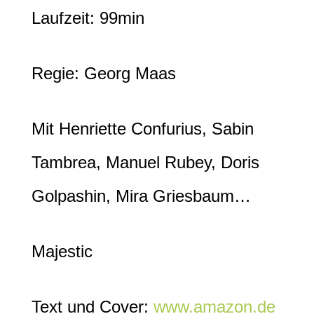
Laufzeit: 99min
Regie: Georg Maas
Mit
Henriette
‎
Confurius, Sabin
Tambrea, Manuel Rubey, Doris
Golpashin, Mira Griesbaum…
Majestic
Text und Cover:
www.amazon.de