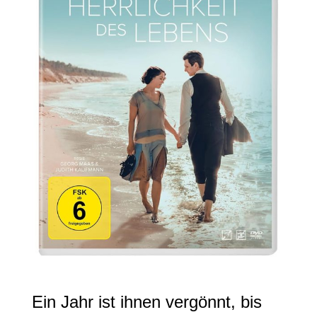
Ein Jahr ist ihnen vergönnt, bis