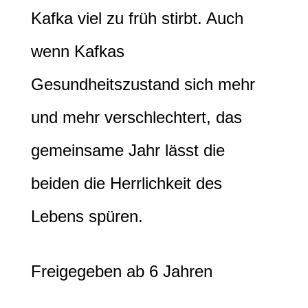
Kafka viel zu früh stirbt. Auch
wenn Kafkas
Gesundheitszustand sich mehr
und mehr verschlechtert, das
gemeinsame Jahr lässt die
beiden d
ie Herrlichkeit des
Lebens
spüren.
Freigegeben ab 6 Jahren