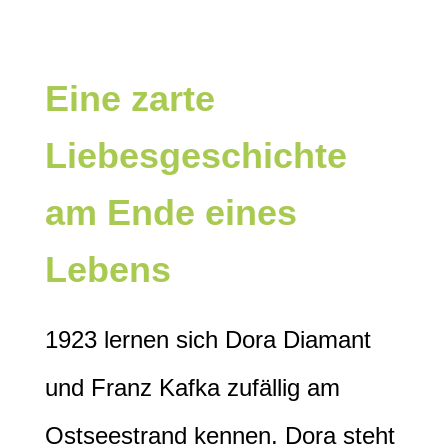
Eine zarte
Liebesgeschichte
am Ende eines
Lebens
1923 lernen sich Dora Diamant
und Franz Kafka zufällig am
Ostseestrand kennen. Dora steht