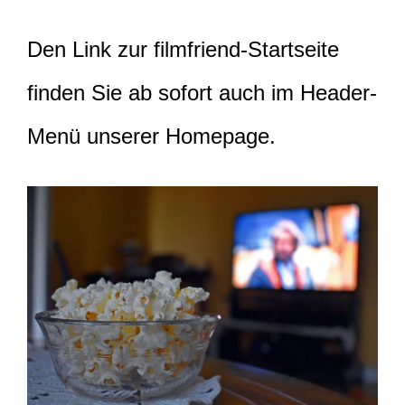
Den Link zur filmfriend-Startseite
finden Sie ab sofort auch im Header-
Menü unserer Homepage.