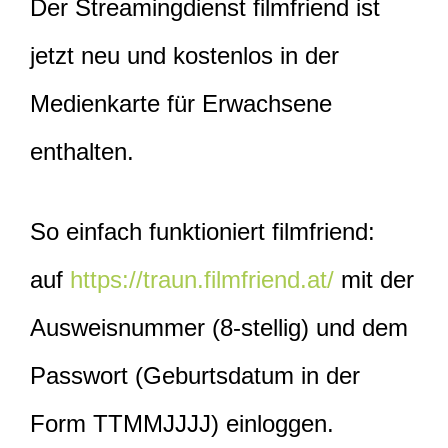
Der Streamingdienst filmfriend ist
jetzt neu und kostenlos in der
Medienkarte für Erwachsene
enthalten.
So einfach funktioniert filmfriend:
auf
https://traun.filmfriend.at/
mit der
Ausweisnummer (8-stellig) und dem
Passwort (Geburtsdatum in der
Form TTMMJJJJ) einloggen.