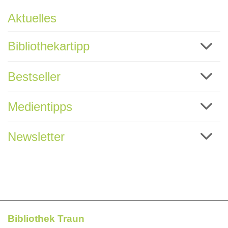
Aktuelles
Bibliothekartipp
Bestseller
Medientipps
Newsletter
Bibliothek Traun