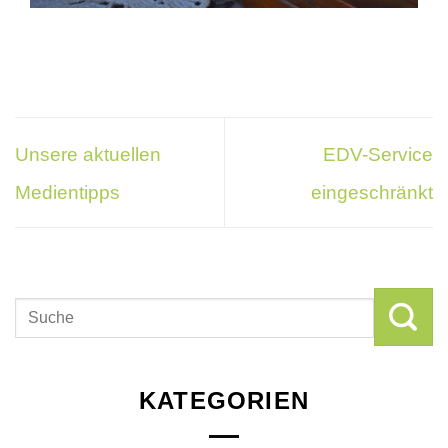
Unsere aktuellen
EDV-Service
Medientipps
eingeschränkt
KATEGORIEN