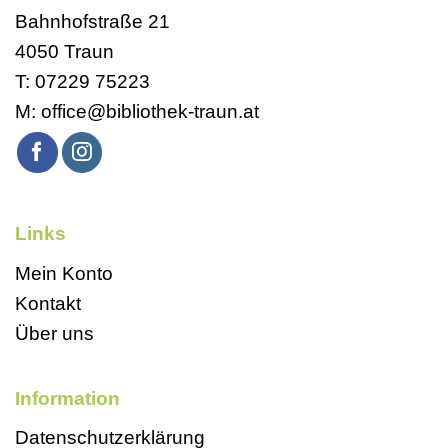
Bahnhofstraße 21
4050 Traun
T:
07229 75223
M:
office@bibliothek-traun.at
Links
Mein Konto
Kontakt
Über uns
Information
Datenschutzerklärung