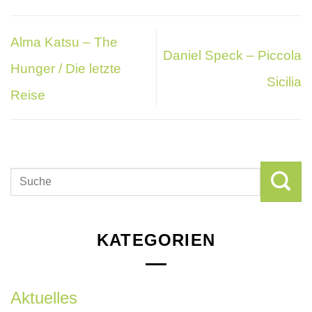
Alma Katsu – The
Daniel Speck – Piccola
Hunger / Die letzte
Sicilia
Reise
KATEGORIEN
Aktuelles