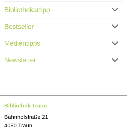
Bibliothekartipp
Bestseller
Medientipps
Newsletter
Bibliothek Traun
Bahnhofstraße 21
4050 Traun