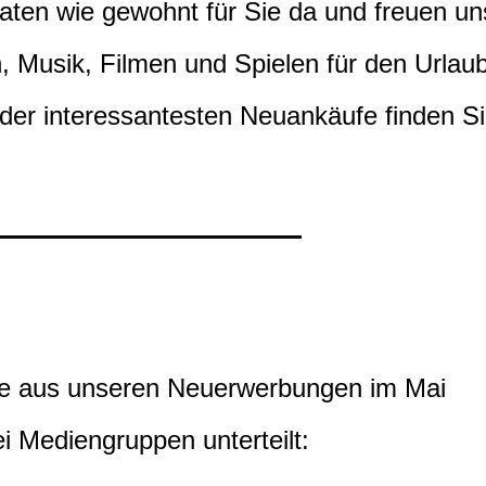
ten wie gewohnt für Sie da und freuen un
n, Musik, Filmen und Spielen für den Urlau
der interessantesten Neuankäufe finden S
ie aus unseren Neuerwerbungen im Mai
i Mediengruppen unterteilt: