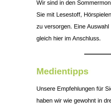
Wir sind in den Sommermona
Sie mit Lesestoff, Hörspiele
zu versorgen. Eine Auswahl 
gleich hier im Anschluss.
Medientipps
Unsere Empfehlungen für S
haben wir wie gewohnt in dre