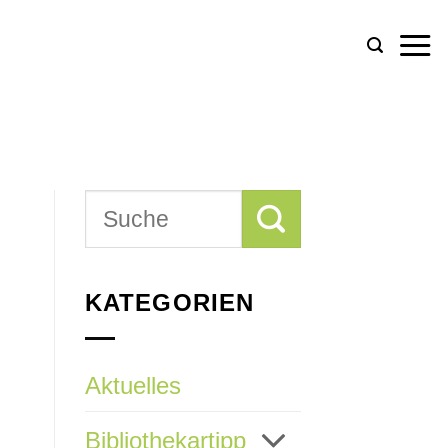
KATEGORIEN
Aktuelles
Bibliothekartipp