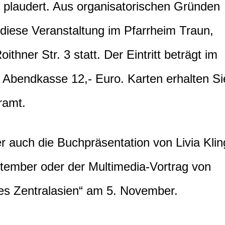
 plaudert. Aus organisatorischen Gründen
 diese Veranstaltung im Pfarrheim Traun,
oithner Str. 3 statt. Der Eintritt beträgt im
r Abendkasse 12,- Euro. Karten erhalten Si
ramt.
ber auch die Buchpräsentation von Livia Klin
tember oder der Multimedia-Vortrag von
es Zentralasien“ am 5. November.