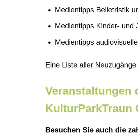
Medientipps Belletristik
Medientipps Kinder- und
Medientipps audiovisuell
Eine Liste aller Neuzugänge
Veranstaltungen 
KulturParkTraun
Besuchen Sie auch die za