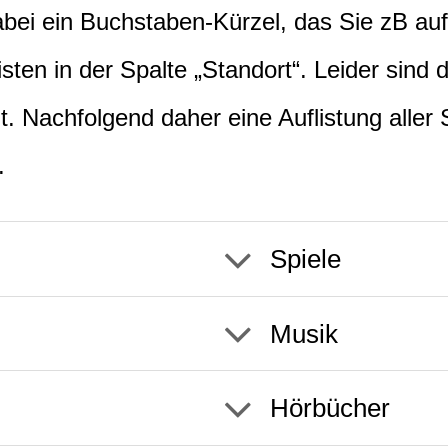
abei ein Buchstaben-Kürzel, das Sie zB auf
sten in der Spalte „Standort“. Leider sind 
 Nachfolgend daher eine Auflistung aller
.
Spiele
Musik
Hörbücher