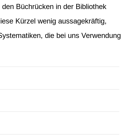
 den Büchrücken in der Bibliothek
diese Kürzel wenig aussagekräftig,
 Systematiken, die bei uns Verwendung