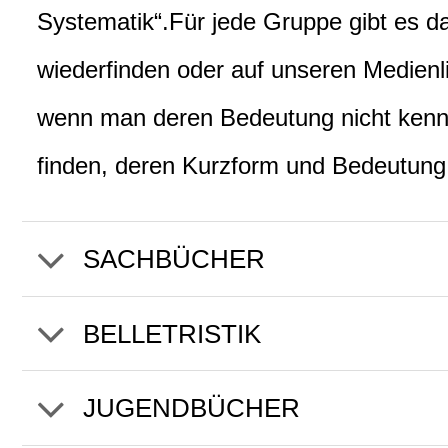
Systematik“.Für jede Gruppe gibt es d
wiederfinden oder auf unseren Medienli
wenn man deren Bedeutung nicht kennt.
finden, deren Kurzform und Bedeutung
SACHBÜCHER
BELLETRISTIK
JUGENDBÜCHER