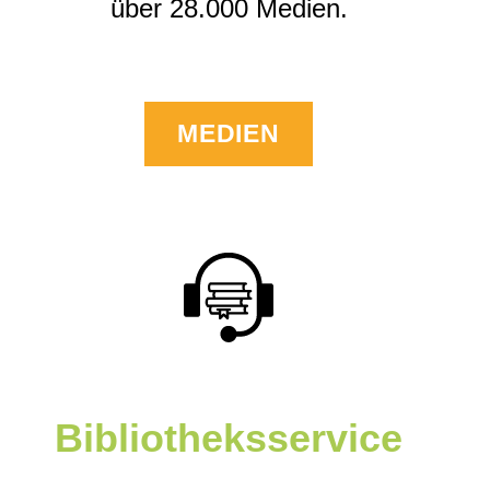
über 28.000 Medien.
MEDIEN
Bibliotheksservice