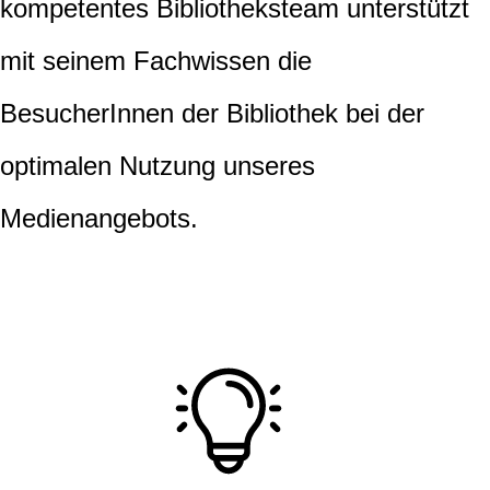
kompetentes Bibliotheksteam unterstützt
mit seinem Fachwissen die
BesucherInnen der Bibliothek bei der
optimalen Nutzung unseres
Medienangebots.