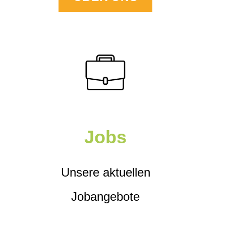
Jobs
Unsere aktuellen
Jobangebote