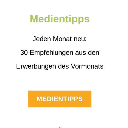
Medientipps
Jeden Monat neu:
30 Empfehlungen aus den
Erwerbungen des Vormonats
MEDIENTIPPS