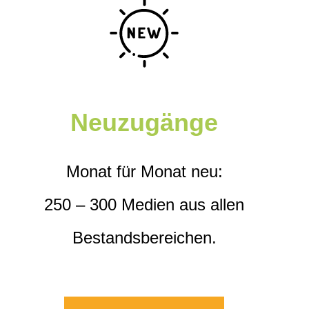
Neuzugänge
Monat für Monat neu:
250 – 300 Medien aus allen
Bestandsbereichen.