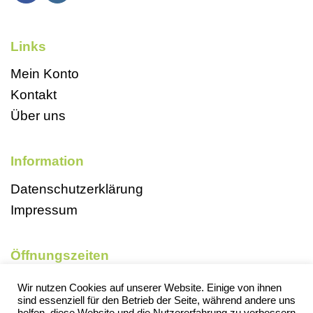
Links
Mein Konto
Kontakt
Über uns
Information
Datenschutzerklärung
Impressum
Öffnungszeiten
Mo, So und Feiertags geschlossen
Wir nutzen Cookies auf unserer Website. Einige von ihnen
sind essenziell für den Betrieb der Seite, während andere uns
Di 9-18 Uhr