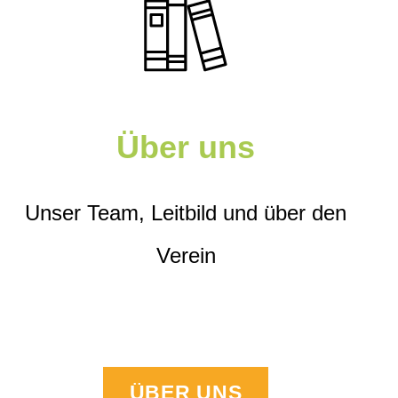
Über uns
Unser Team, Leitbild und über den
Verein
ÜBER UNS