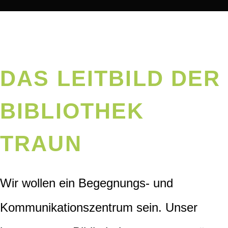
DAS LEITBILD DER
BIBLIOTHEK
TRAUN
Wir wollen ein Begegnungs- und
Kommunikationszentrum sein. Unser