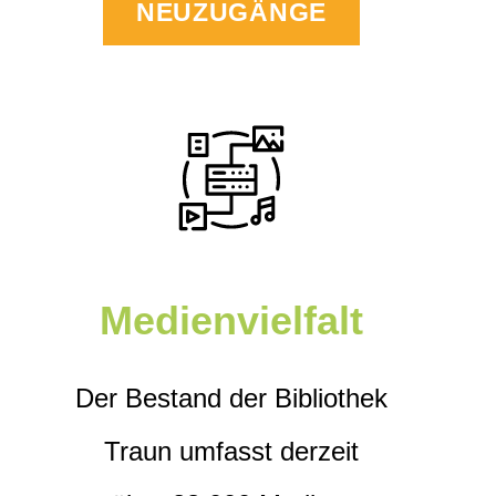
NEUZUGÄNGE
Medienvielfalt
Der Bestand der Bibliothek
Traun umfasst derzeit