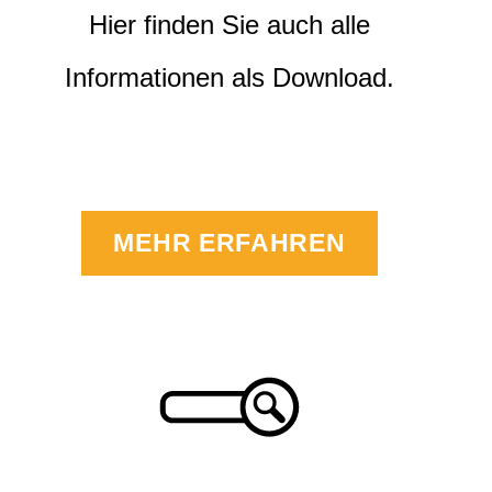
Hier finden Sie auch alle
Informationen als Download.
MEHR ERFAHREN