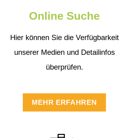
Online Suche
Hier können Sie die Verfügbarkeit
unserer Medien und Detailinfos
überprüfen.
MEHR ERFAHREN