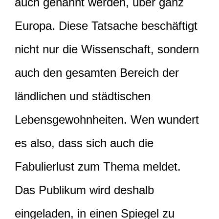
auch genannt werden, über ganz
Europa. Diese Tatsache beschäftigt
nicht nur die Wissenschaft, sondern
auch den gesamten Bereich der
ländlichen und städtischen
Lebensgewohnheiten. Wen wundert
es also, dass sich auch die
Fabulierlust zum Thema meldet.
Das Publikum wird deshalb
eingeladen, in einen Spiegel zu