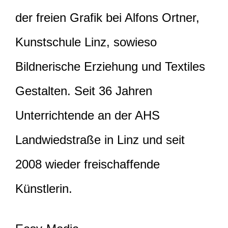
der freien Grafik bei Alfons Ortner,
Kunstschule Linz, sowieso
Bildnerische Erziehung und Textiles
Gestalten. Seit 36 Jahren
Unterrichtende an der AHS
Landwiedstraße in Linz und seit
2008 wieder freischaffende
Künstlerin.