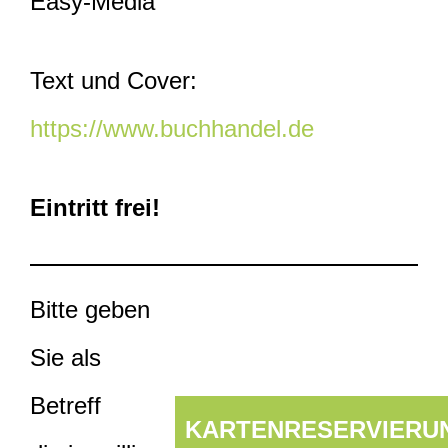
Easy-Media
Text und Cover:
https://www.buchhandel.de
Eintritt frei!
Bitte geben
Sie als
Betreff
KARTENRESERVIERU