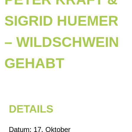
SIGRID HUEMER
– WILDSCHWEIN
GEHABT
DETAILS
Datum: 17. Oktober