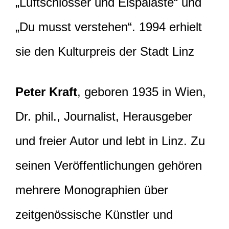
„Luftschlösser und Eispaläste“ und
„Du musst verstehen“. 1994 erhielt
sie den Kulturpreis der Stadt Linz
Peter Kraft
, geboren 1935 in Wien,
Dr. phil., Journalist, Herausgeber
und freier Autor und lebt in Linz. Zu
seinen Veröffentlichungen gehören
mehrere Monographien über
zeitgenössische Künstler und