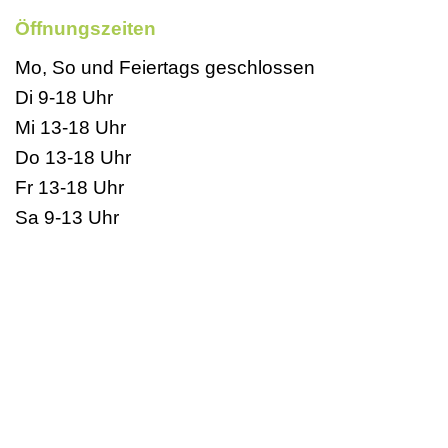
Öffnungszeiten
Mo, So und Feiertags geschlossen
Di 9-18 Uhr
Mi 13-18 Uhr
Do 13-18 Uhr
Fr 13-18 Uhr
Sa 9-13 Uhr