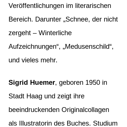
Veröffentlichungen im literarischen
Bereich. Darunter „Schnee, der nicht
zergeht – Winterliche
Aufzeichnungen“, „Medusenschild“,
und vieles mehr.
Sigrid Huemer
, geboren 1950 in
Stadt Haag und zeigt ihre
beeindruckenden Originalcollagen
als Illustratorin des Buches. Studium