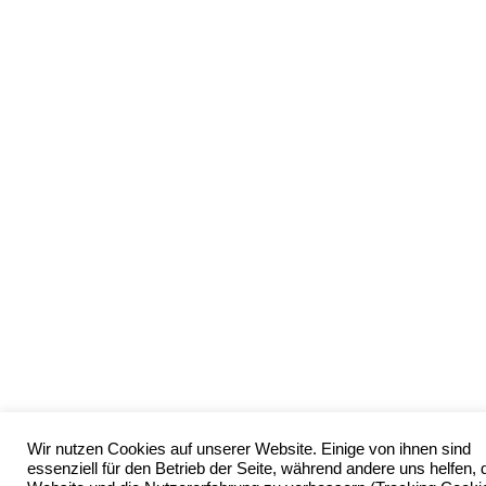
Wir nutzen Cookies auf unserer Website. Einige von ihnen sind
essenziell für den Betrieb der Seite, während andere uns helfen, 