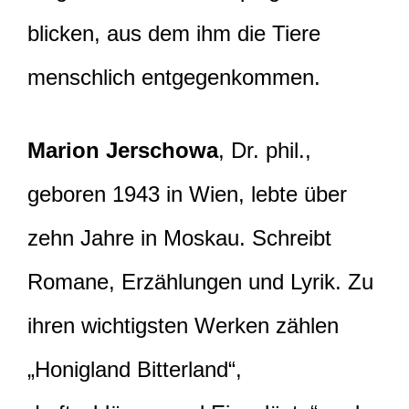
blicken, aus dem ihm die Tiere
menschlich entgegenkommen.
Marion Jerschowa
, Dr. phil.,
geboren 1943 in Wien, lebte über
zehn Jahre in Moskau. Schreibt
Romane, Erzählungen und Lyrik. Zu
ihren wichtigsten Werken zählen
„Honigland Bitterland“,