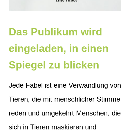
Das Publikum wird
eingeladen, in einen
Spiegel zu blicken
Jede Fabel ist eine Verwandlung von
Tieren, die mit menschlicher Stimme
reden und umgekehrt Menschen, die
sich in Tieren maskieren und