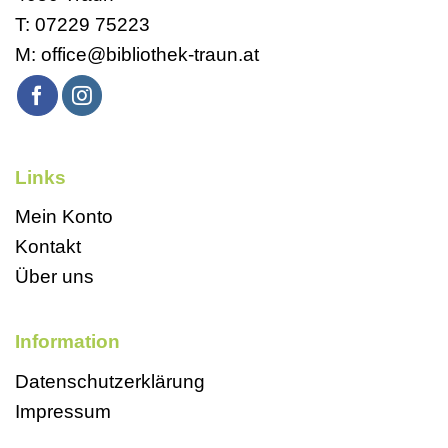
T:
07229 75223
M:
office@bibliothek-traun.at
Links
Mein Konto
Kontakt
Über uns
Information
Datenschutzerklärung
Impressum