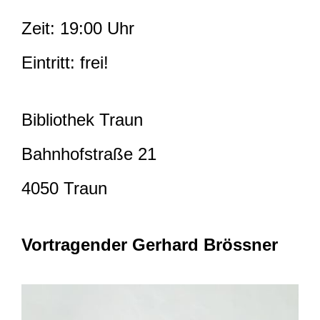
Zeit: 19:00 Uhr
Eintritt: frei!
Bibliothek Traun
Bahnhofstraße 21
4050 Traun
Vortragender Gerhard Brössner