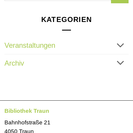
KATEGORIEN
Veranstaltungen
Archiv
Bibliothek Traun
Bahnhofstraße 21
4050 Traun