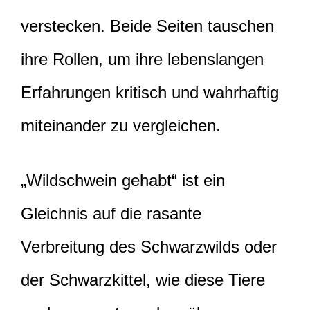
verstecken. Beide Seiten tauschen
ihre Rollen, um ihre lebenslangen
Erfahrungen kritisch und wahrhaftig
miteinander zu vergleichen.
„Wildschwein gehabt“ ist ein
Gleichnis auf die rasante
Verbreitung des Schwarzwilds oder
der Schwarzkittel, wie diese Tiere