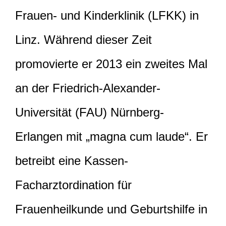
Frauen- und Kinderklinik (LFKK) in
Linz. Während dieser Zeit
promovierte er 2013 ein zweites Mal
an der Friedrich-Alexander-
Universität (FAU) Nürnberg-
Erlangen mit „magna cum laude“. Er
betreibt eine Kassen-
Facharztordination für
Frauenheilkunde und Geburtshilfe in