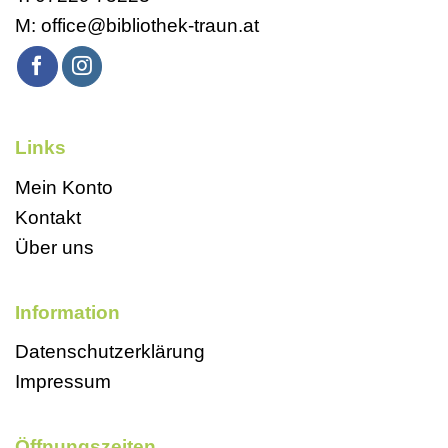
M:
office@bibliothek-traun.at
Links
Mein Konto
Kontakt
Über uns
Information
Datenschutzerklärung
Impressum
Öffnungszeiten