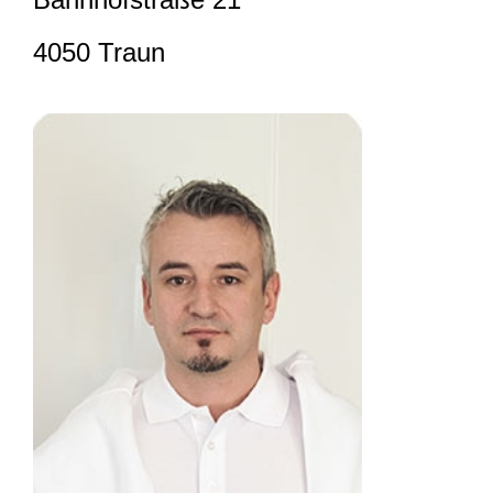
4050 Traun