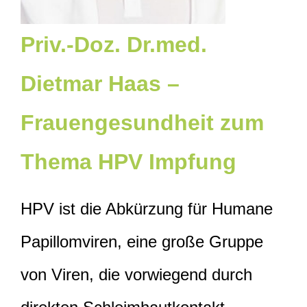
Priv.-Doz. Dr.med.
Dietmar Haas –
Frauengesundheit zum
Thema HPV Impfung
HPV ist die Abkürzung für Humane
Papillomviren, eine große Gruppe
von Viren, die vorwiegend durch