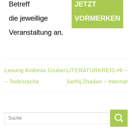
Betreff
JETZT
die jeweillige
VORMERKEN
Veranstaltung an.
Lesung Andreas Gruber
LITERATURKREIS #6 –
– Todesrache
Serhij Zhadan – Internat