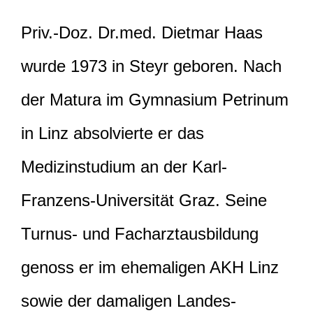
Priv.-Doz. Dr.med. Dietmar Haas
wurde 1973 in Steyr geboren. Nach
der Matura im Gymnasium Petrinum
in Linz absolvierte er das
Medizinstudium an der Karl-
Franzens-Universität Graz. Seine
Turnus- und Facharztausbildung
genoss er im ehemaligen AKH Linz
sowie der damaligen Landes-