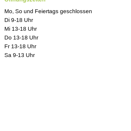
Mo, So und Feiertags geschlossen
Di 9-18 Uhr
Mi 13-18 Uhr
Do 13-18 Uhr
Fr 13-18 Uhr
Sa 9-13 Uhr