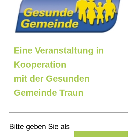
Eine Veranstaltung in
Kooperation
mit der Gesunden
Gemeinde Traun
Bitte geben Sie als