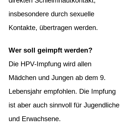
direkten Schleimhautkontakt,
insbesondere durch sexuelle
Kontakte, übertragen werden.
Wer soll geimpft werden?
Die HPV-Impfung wird allen
Mädchen und Jungen ab dem 9.
Lebensjahr empfohlen. Die Impfung
ist aber auch sinnvoll für Jugendliche
und Erwachsene.