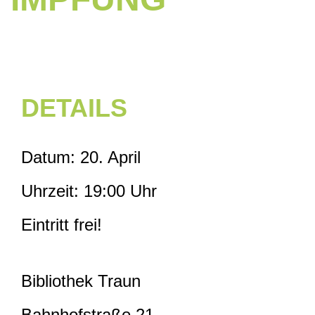
DETAILS
Datum: 20. April
Uhrzeit: 19:00 Uhr
Eintritt frei!
Bibliothek Traun
Bahnhofstraße 21