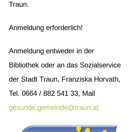
Traun.
Anmeldung erforderlich!
Anmeldung entweder in der
Bibliothek oder an das Sozialservice
der Stadt Traun, Franziska Horvath,
Tel. 0664 / 882 541 33, Mail
gesunde.gemeinde@traun.at